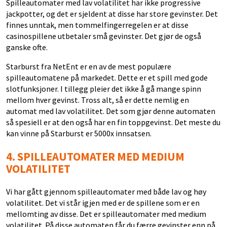
Spilleautomater med lav volatilitet har ikke progressive
jackpotter, og det er sjeldent at disse har store gevinster. Det
finnes unntak, men tommelfingerregelen er at disse
casinospillene utbetaler små gevinster. Det gjør de også
ganske ofte.
Starburst fra NetEnt er en av de mest populære
spilleautomatene på markedet. Dette er et spill med gode
slotfunksjoner. I tillegg pleier det ikke å gå mange spinn
mellom hver gevinst. Tross alt, så er dette nemlig en
automat med lav volatilitet. Det som gjør denne automaten
så spesiell er at den også har en fin toppgevinst. Det meste du
kan vinne på Starburst er 5000x innsatsen.
4.
SPILLEAUTOMATER MED MEDIUM
VOLATILITET
Vi har gått gjennom spilleautomater med både lav og høy
volatilitet. Det vi står igjen med er de spillene som er en
mellomting av disse. Det er spilleautomater med medium
volatilitet. På disse automaten får du færre gevinster enn på