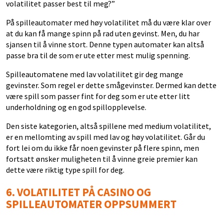
volatilitet passer best til meg?”
På spilleautomater med høy volatilitet må du være klar over
at du kan få mange spinn på rad uten gevinst. Men, du har
sjansen til å vinne stort. Denne typen automater kan altså
passe bra til de som er ute etter mest mulig spenning.
Spilleautomatene med lav volatilitet gir deg mange
gevinster. Som regel er dette smågevinster. Dermed kan dette
være spill som passer fint for deg som er ute etter litt
underholdning og en god spillopplevelse.
Den siste kategorien, altså spillene med medium volatilitet,
er en mellomting av spill med lav og høy volatilitet. Går du
fort lei om du ikke får noen gevinster på flere spinn, men
fortsatt ønsker muligheten til å vinne greie premier kan
dette være riktig type spill for deg.
6.
VOLATILITET PÅ CASINO OG
SPILLEAUTOMATER OPPSUMMERT