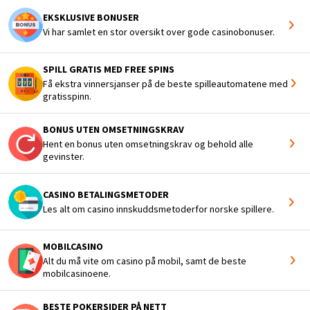
EKSKLUSIVE BONUSER
Vi har samlet en stor oversikt over gode casinobonuser.
SPILL GRATIS MED FREE SPINS
Få ekstra vinnersjanser på de beste spilleautomatene med
gratisspinn.
BONUS UTEN OMSETNINGSKRAV
Hent en bonus uten omsetningskrav og behold alle
gevinster.
CASINO BETALINGSMETODER
Les alt om casino innskuddsmetoderfor norske spillere.
MOBILCASINO
Alt du må vite om casino på mobil, samt de beste
mobilcasinoene.
BESTE POKERSIDER PÅ NETT