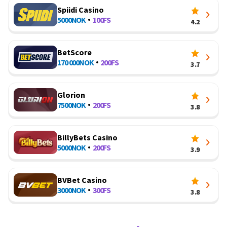
Spiidi Casino
5000
NOK
100
FS
4.2
BetScore
170 000
NOK
200
FS
3.7
Glorion
7500
NOK
200
FS
3.8
BillyBets Casino
5000
NOK
200
FS
3.9
BVBet Casino
3000
NOK
300
FS
3.8