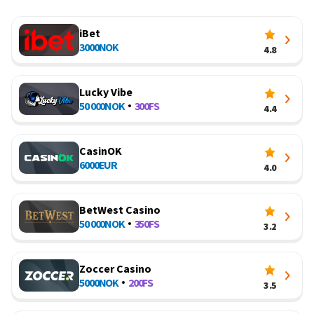
iBet
3000
NOK
4.8
Lucky Vibe
50 000
NOK
300
FS
4.4
CasinOK
6000
EUR
4.0
BetWest Casino
50 000
NOK
350
FS
3.2
Zoccer Casino
5000
NOK
200
FS
3.5