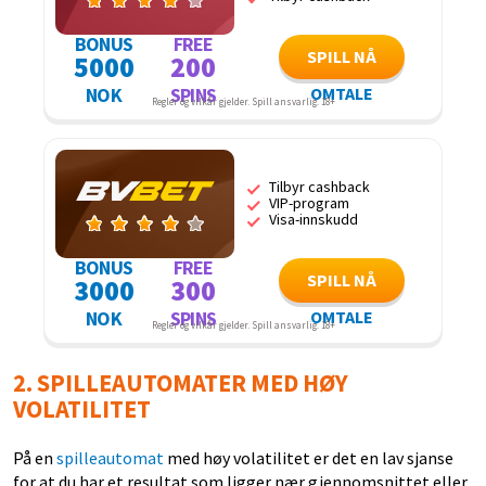
BONUS
FREE
SPILL NÅ
5000
200
NOK
SPINS
OMTALE
Regler og vilkår gjelder. Spill ansvarlig. 18+
Tilbyr cashback
VIP-program
Visa-innskudd
BONUS
FREE
SPILL NÅ
3000
300
NOK
SPINS
OMTALE
Regler og vilkår gjelder. Spill ansvarlig. 18+
2.
SPILLEAUTOMATER MED HØY
VOLATILITET
På en
spilleautomat
med høy volatilitet er det en lav sjanse
for at du har et resultat som ligger nær gjennomsnittet eller