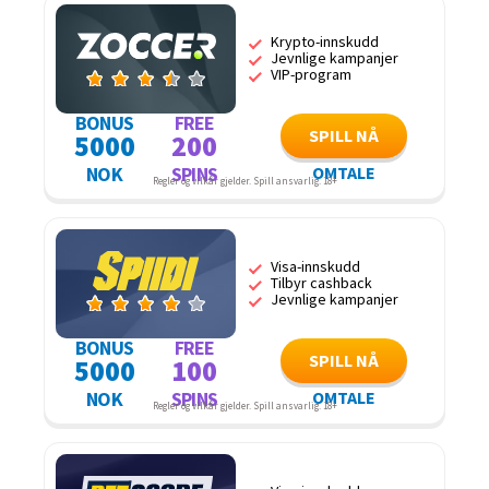
Krypto-innskudd
Jevnlige kampanjer
VIP-program
BONUS
FREE
SPILL NÅ
5000
200
NOK
SPINS
OMTALE
Regler og vilkår gjelder. Spill ansvarlig. 18+
Visa-innskudd
Tilbyr cashback
Jevnlige kampanjer
BONUS
FREE
SPILL NÅ
5000
100
NOK
SPINS
OMTALE
Regler og vilkår gjelder. Spill ansvarlig. 18+