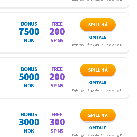
BONUS
FREE
SPILL NÅ
7500
200
OMTALE
NOK
SPINS
Regler og vilkår gjelder. Spill ansvarlig. 18+
BONUS
FREE
SPILL NÅ
5000
200
OMTALE
NOK
SPINS
Regler og vilkår gjelder. Spill ansvarlig. 18+
BONUS
FREE
SPILL NÅ
3000
300
OMTALE
NOK
SPINS
Regler og vilkår gjelder. Spill ansvarlig. 18+