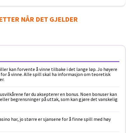
 ETTER NÅR DET GJELDER
ller kan forvente å vinne tilbake i det lange løp. Jo høyere
 for å vinne. Alle spill skal ha informasjon om teoretisk
er.
onusvilkårene før du aksepterer en bonus. Noen bonuser kan
ller begrensninger på uttak, som kan gjøre det vanskelig
asino har, jo større er sjansene for å finne spill med høy