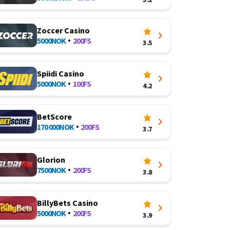
Zoccer Casino
5000
NOK
200
FS
3.5
Spiidi Casino
5000
NOK
100
FS
4.2
BetScore
170 000
NOK
200
FS
3.7
Glorion
7500
NOK
200
FS
3.8
BillyBets Casino
5000
NOK
200
FS
3.9