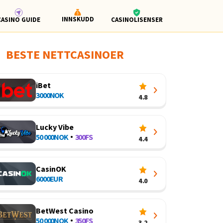
INNSKUDD
CASINO GUIDE
CASINOLISENSER
BESTE NETTCASINOER
iBet
3000
NOK
4.8
Lucky Vibe
50 000
NOK
300
FS
4.4
CasinOK
6000
EUR
4.0
BetWest Casino
50 000
NOK
350
FS
3.2