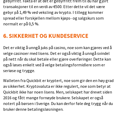
gebyrfritt. Fakta er at det er gebyrfritt frem til du har gjort
transaksjoner til en verdi av €500. Etter dette vil det være
gebyr på 1,49 % ved veksling av krypto. I tillegg kommer
spread eller forskjellen mellom kjøps- og salgskurs som
normalt er på 0,5 %.
6.
SIKKERHET OG KUNDESERVICE
Det er viktig å unngå juks på casino, noe som kan gjøres ved å
velge casinoer med lisens. Det er også viktig å unngå svindel
på nett når du skal betale eller gjøre overføringer. Dette kan
også løses enkelt ved å velge betalingsformidlere som er
seriøse og trygge.
Walleten fra Quickbit er kryptert, noe som gir den en høy grad
av sikkerhet. Kryptovaluta er ikke regulert, noe som betyr at
Quickbit ikke har noen lisens. Men, selskapet har drevet siden
2016 og fått mange fornøyde brukere. Selskapet er også
notert på børsen i Sverige. Du kan derfor føle deg trygg når du
bruker denne betalingsløsningen.