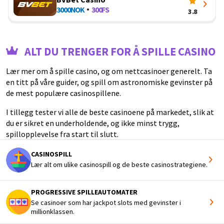
3000
NOK
300
FS
3.8
ALT DU TRENGER FOR Å SPILLE CASINO
Lær mer om å spille casino, og om nettcasinoer generelt. Ta
en titt på våre guider, og spill om astronomiske gevinster på
de mest populære casinospillene.
I tillegg tester vi alle de beste casinoene på markedet, slik at
du er sikret en underholdende, og ikke minst trygg,
spillopplevelse fra start til slutt.
CASINOSPILL
Lær alt om ulike casinospill og de beste casinostrategiene.
PROGRESSIVE SPILLEAUTOMATER
Se casinoer som har jackpot slots med gevinster i
millionklassen.