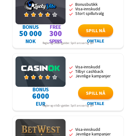
Bonusbutikk
Visa-innskudd
Stort spillutvalg
BONUS
FREE
SPILL NÅ
50 000
300
NOK
SPINS
OMTALE
Regler og vilkår gjelder. Spill ansvarlig. 18+
Visa-innskudd
Tilbyr cashback
Jevnlige kampanjer
BONUS
SPILL NÅ
6000
EUR
OMTALE
Regler og vilkår gjelder. Spill ansvarlig. 18+
Visa-innskudd
Jevnlige kampanjer