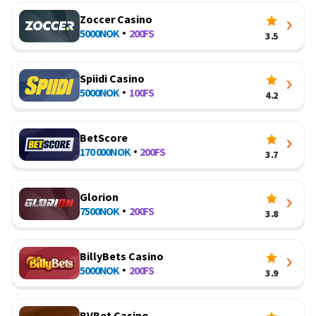
Zoccer Casino
5000
NOK
200
FS
3.5
Spiidi Casino
5000
NOK
100
FS
4.2
BetScore
170 000
NOK
200
FS
3.7
Glorion
7500
NOK
200
FS
3.8
BillyBets Casino
5000
NOK
200
FS
3.9
BVBet Casino