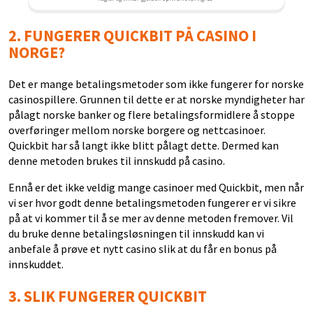
2.
FUNGERER QUICKBIT PÅ CASINO I
NORGE?
Det er mange betalingsmetoder som ikke fungerer for norske
casinospillere. Grunnen til dette er at norske myndigheter har
pålagt norske banker og flere betalingsformidlere å stoppe
overføringer mellom norske borgere og nettcasinoer.
Quickbit har så langt ikke blitt pålagt dette. Dermed kan
denne metoden brukes til innskudd på casino.
Ennå er det ikke veldig mange casinoer med Quickbit, men når
vi ser hvor godt denne betalingsmetoden fungerer er vi sikre
på at vi kommer til å se mer av denne metoden fremover. Vil
du bruke denne betalingsløsningen til innskudd kan vi
anbefale å prøve et nytt casino slik at du får en bonus på
innskuddet.
3.
SLIK FUNGERER QUICKBIT