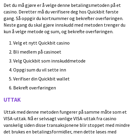
Det du må gjøre er å velge denne betalingsmetoden på et
casino. Deretter må du verifisere deg hos Quickbit første
gang. Så oppgir du kortnummer og bekrefter overføringen.
Neste gang du skal gjøre innskudd med metoden trenger du
kun å velge metode og sum, og bekrefte overføringen.
Velg et nytt Quickbit casino
Bli medlem på casinoet
Velg Quickbit som innskuddmetode
Oppgi sum du vil sette inn
Verifiser din Quickbit wallet
Bekreft overføringen
UTTAK
Uttak med denne metoden fungerer på samme måte som et
VISA-uttak. Nå er selvsagt vanlige VISA-uttak fra casino
vanskelig siden disse transaksjonene blir stoppet med mindre
det brukes en betalingsformidler, men dette løses med