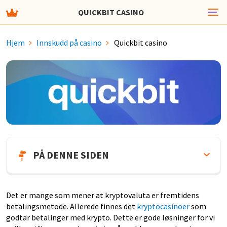
QUICKBIT CASINO
Hjem
Innskudd på casino
Quickbit casino
PÅ DENNE SIDEN
Det er mange som mener at kryptovaluta er fremtidens
betalingsmetode. Allerede finnes det
kryptocasinoer
som
godtar betalinger med krypto. Dette er gode løsninger for vi