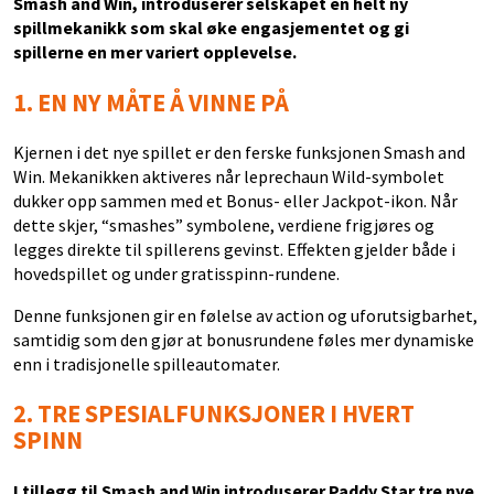
Smash and Win, introduserer selskapet en helt ny
spillmekanikk som skal øke engasjementet og gi
spillerne en mer variert opplevelse.
1.
EN NY MÅTE Å VINNE PÅ
Kjernen i det nye spillet er den ferske funksjonen Smash and
Win. Mekanikken aktiveres når leprechaun Wild-symbolet
dukker opp sammen med et Bonus- eller Jackpot-ikon. Når
dette skjer, “smashes” symbolene, verdiene frigjøres og
legges direkte til spillerens gevinst. Effekten gjelder både i
hovedspillet og under gratisspinn-rundene.
Denne funksjonen gir en følelse av action og uforutsigbarhet,
samtidig som den gjør at bonusrundene føles mer dynamiske
enn i tradisjonelle spilleautomater.
2.
TRE SPESIALFUNKSJONER I HVERT
SPINN
I tillegg til Smash and Win introduserer Paddy Star tre nye