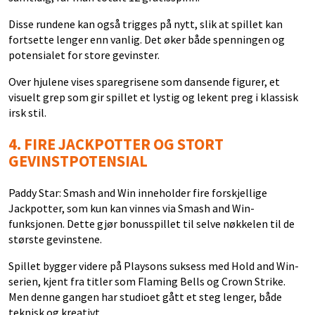
Disse rundene kan også trigges på nytt, slik at spillet kan
fortsette lenger enn vanlig. Det øker både spenningen og
potensialet for store gevinster.
Over hjulene vises sparegrisene som dansende figurer, et
visuelt grep som gir spillet et lystig og lekent preg i klassisk
irsk stil.
4.
FIRE JACKPOTTER OG STORT
GEVINSTPOTENSIAL
Paddy Star: Smash and Win inneholder fire forskjellige
Jackpotter, som kun kan vinnes via Smash and Win-
funksjonen. Dette gjør bonusspillet til selve nøkkelen til de
største gevinstene.
Spillet bygger videre på Playsons suksess med Hold and Win-
serien, kjent fra titler som Flaming Bells og Crown Strike.
Men denne gangen har studioet gått et steg lenger, både
teknisk og kreativt.