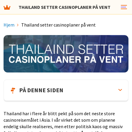
THAILAND SETTER CASINOPLANER PÅ VENT
Hjem
Thailand setter casinoplaner på vent
PÅ DENNE SIDEN
Thailand har i flere år blitt pekt på som det neste store
casinoreisemålet i Asia. I vår virket det som om planene
endelig skulle realiseres, men etter politisk kaos og massiv