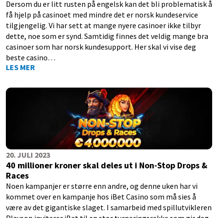
Dersom du er litt rusten på engelsk kan det bli problematisk å
få hjelp på casinoet med mindre det er norsk kundeservice
tilgjengelig. Vi har sett at mange nyere casinoer ikke tilbyr
dette, noe som er synd. Samtidig finnes det veldig mange bra
casinoer som har norsk kundesupport. Her skal vi vise deg
beste casino…
LES MER
20. JULI 2023
40 millioner kroner skal deles ut i Non-Stop Drops &
Races
Noen kampanjer er større enn andre, og denne uken har vi
kommet over en kampanje hos iBet Casino som må sies å
være av det gigantiske slaget. I samarbeid med spillutvikleren