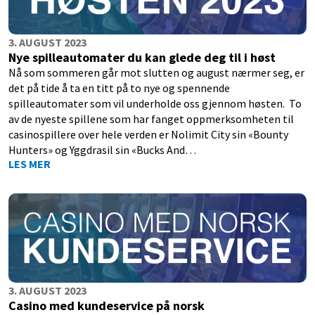
3. AUGUST 2023
Nye spilleautomater du kan glede deg til i høst
Nå som sommeren går mot slutten og august nærmer seg, er
det på tide å ta en titt på to nye og spennende
spilleautomater som vil underholde oss gjennom høsten. To
av de nyeste spillene som har fanget oppmerksomheten til
casinospillere over hele verden er Nolimit City sin «Bounty
Hunters» og Yggdrasil sin «Bucks And…
LES MER
3. AUGUST 2023
Casino med kundeservice på norsk