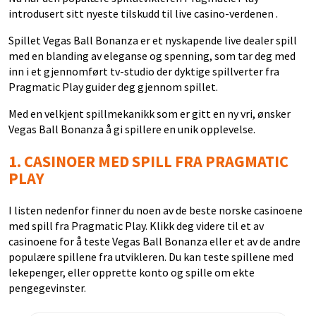
introdusert sitt nyeste tilskudd til live casino-verdenen .
Spillet Vegas Ball Bonanza er et nyskapende live dealer spill
med en blanding av eleganse og spenning, som tar deg med
inn i et gjennomført tv-studio der dyktige spillverter fra
Pragmatic Play guider deg gjennom spillet.
Med en velkjent spillmekanikk som er gitt en ny vri, ønsker
Vegas Ball Bonanza å gi spillere en unik opplevelse.
1.
CASINOER MED SPILL FRA PRAGMATIC
PLAY
I listen nedenfor finner du noen av de beste norske casinoene
med spill fra Pragmatic Play. Klikk deg videre til et av
casinoene for å teste Vegas Ball Bonanza eller et av de andre
populære spillene fra utvikleren. Du kan teste spillene med
lekepenger, eller opprette konto og spille om ekte
pengegevinster.