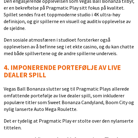
Den engasjerende opplevelsen som Vegas Ball Bonanza tilbyr,
er en bekreftelse på Pragmatic Play sitt fokus på kvalitet.
Spillet sendes fra et toppmoderne studio i 4K ultra-høy
definisjon, og gir spillerne en visuell og auditiv opplevelse av
de sjeldne.
Den sosiale atmosfæren i studioet forsterker også
opplevelsen av å befinne seg i et ekte casino, og du kan chatte
med både spillvertene og de andre spillerne underveis.
4.
IMPONERENDE PORTEFØLJE AV LIVE
DEALER SPILL
Vegas Ball Bonanza slutter seg til Pragmatic Plays allerede
omfattende portefølje av live dealer spill, som inkluderer
populære titler som Sweet Bonanza Candyland, Boom City og
nylig lanserte Auto Mega Roulette.
Det er tydelig at Pragmatic Play er stolte over den nylanserte
tittelen.