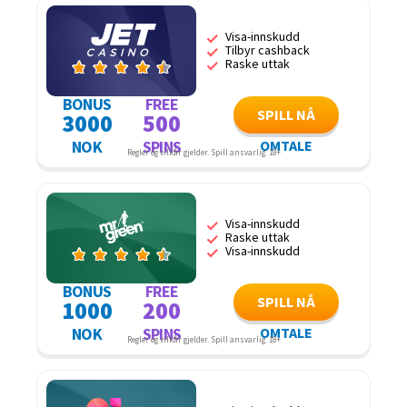
Visa-innskudd
Tilbyr cashback
Raske uttak
BONUS
FREE
SPILL NÅ
3000
500
NOK
SPINS
OMTALE
Regler og vilkår gjelder. Spill ansvarlig. 18+
Visa-innskudd
Raske uttak
Visa-innskudd
BONUS
FREE
SPILL NÅ
1000
200
NOK
SPINS
OMTALE
Regler og vilkår gjelder. Spill ansvarlig. 18+