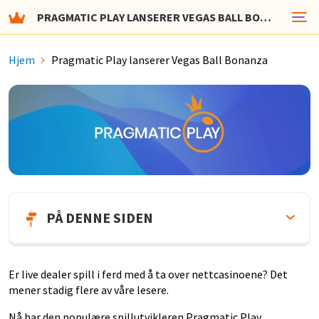
PRAGMATIC PLAY LANSERER VEGAS BALL BONANZA
Hjem
Pragmatic Play lanserer Vegas Ball Bonanza
PÅ DENNE SIDEN
Er live dealer spill i ferd med å ta over nettcasinoene? Det
mener stadig flere av våre lesere.
Nå har den populære spillutvikleren Pragmatic Play