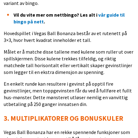
variant av bingo.
Vil du vite mer om nettbingo? Les alt i
vår guide til
bingo på nett
.
Hovedspillet i Vegas Ball Bonanza består av et rutenett på
3×3, hvor hvert kvadrat inneholder et tall.
Målet er å matche disse tallene med kulene som ruller ut over
spillskjermen. Disse kulene trekkes tilfeldig, og riktig
matchede tall horisontalt eller vertikalt skaper gevinstlinjer
som legger til en ekstra dimensjon av spenning.
En enkelt runde kan resultere i gevinst på opptil fire
gevinstlinjer, men toppgevinsten får du ved å fullføre et fullt
hus-mønster. Dette mønsteret utløser nemlig en vanvittig
utbetaling på 250 ganger innsatsen din.
3.
MULTIPLIKATORER OG BONUSKULER
Vegas Ball Bonanza har en rekke spennende funksjoner som