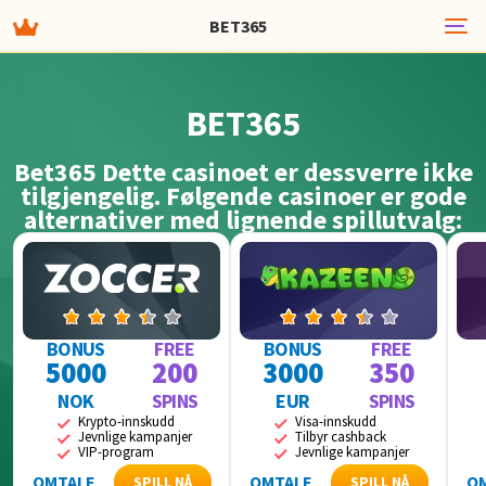
BET365
BET365
Bet365 Dette casinoet er dessverre ikke
tilgjengelig. Følgende casinoer er gode
alternativer med lignende spillutvalg:
BONUS
FREE
BONUS
FREE
5000
200
3000
350
NOK
SPINS
EUR
SPINS
Krypto-innskudd
Visa-innskudd
Jevnlige kampanjer
Tilbyr cashback
VIP-program
Jevnlige kampanjer
O
OMTALE
OMTALE
SPILL NÅ
SPILL NÅ