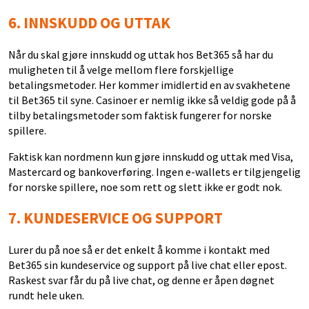
6.
INNSKUDD OG UTTAK
Når du skal gjøre innskudd og uttak hos Bet365 så har du
muligheten til å velge mellom flere forskjellige
betalingsmetoder. Her kommer imidlertid en av svakhetene
til Bet365 til syne. Casinoer er nemlig ikke så veldig gode på å
tilby betalingsmetoder som faktisk fungerer for norske
spillere.
Faktisk kan nordmenn kun gjøre innskudd og uttak med Visa,
Mastercard og bankoverføring. Ingen e-wallets er tilgjengelig
for norske spillere, noe som rett og slett ikke er godt nok.
7.
KUNDESERVICE OG SUPPORT
Lurer du på noe så er det enkelt å komme i kontakt med
Bet365 sin kundeservice og support på live chat eller epost.
Raskest svar får du på live chat, og denne er åpen døgnet
rundt hele uken.