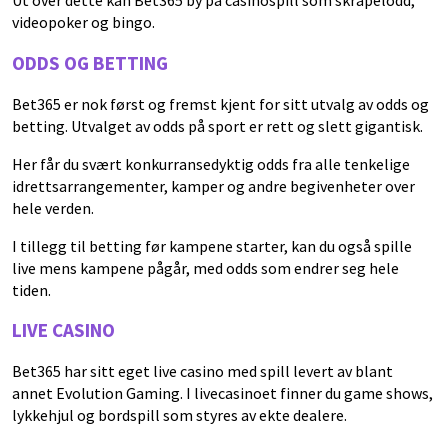
Ut over dette kan Bet365 by på casinospill som skrapelodd,
videopoker og bingo.
ODDS OG BETTING
Bet365 er nok først og fremst kjent for sitt utvalg av odds og
betting. Utvalget av odds på sport er rett og slett gigantisk.
Her får du svært konkurransedyktig odds fra alle tenkelige
idrettsarrangementer, kamper og andre begivenheter over
hele verden.
I tillegg til betting før kampene starter, kan du også spille
live mens kampene pågår, med odds som endrer seg hele
tiden.
LIVE CASINO
Bet365 har sitt eget live casino med spill levert av blant
annet Evolution Gaming. I livecasinoet finner du game shows,
lykkehjul og bordspill som styres av ekte dealere.