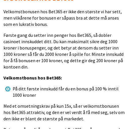
Velkomstbonusen hos Bet365 er ikke den største vi har sett,
men vilkårene for bonusen er såpass bra at dette må anses
som en lukrativ bonus.
Første gang du setter inn penger hos Bet365, så dobler
casinoet innskuddet ditt. Du kan maksimalt sikre deg 1000
kroner i bonuspenger, og det betyr at dersom du setter inn
1000 kroner så får du 2000 kroner å spille for. Minste innskudd
for å få bonusen er 100 kroner, og dette gir deg 200 kroner på
kontoen din.
Velkomstbonus hos Bet365:
På ditt første innskudd får du en bonus på 100 % inntil
1000 kroner
Med et omsetningskrav på kun 15x, så er velkomstbonusen
hos Bet365 attraktiv, og den er vel verdt å få med seg, selv om
den ikke er blant de største på markedet.