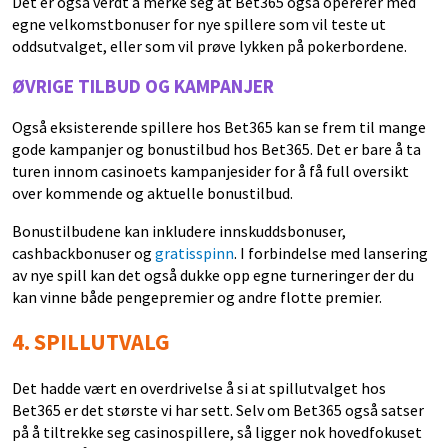
Det er også verdt å merke seg at Bet365 også opererer med
egne velkomstbonuser for nye spillere som vil teste ut
oddsutvalget, eller som vil prøve lykken på pokerbordene.
ØVRIGE TILBUD OG KAMPANJER
Også eksisterende spillere hos Bet365 kan se frem til mange
gode kampanjer og bonustilbud hos Bet365. Det er bare å ta
turen innom casinoets kampanjesider for å få full oversikt
over kommende og aktuelle bonustilbud.
Bonustilbudene kan inkludere innskuddsbonuser,
cashbackbonuser og
gratisspinn
. I forbindelse med lansering
av nye spill kan det også dukke opp egne turneringer der du
kan vinne både pengepremier og andre flotte premier.
4.
SPILLUTVALG
Det hadde vært en overdrivelse å si at spillutvalget hos
Bet365 er det største vi har sett. Selv om Bet365 også satser
på å tiltrekke seg casinospillere, så ligger nok hovedfokuset