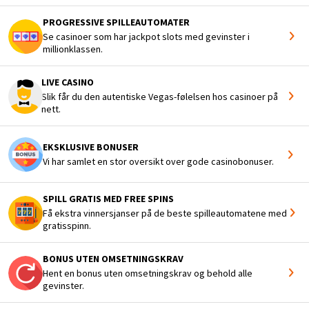
PROGRESSIVE SPILLEAUTOMATER
Se casinoer som har jackpot slots med gevinster i
millionklassen.
LIVE CASINO
Slik får du den autentiske Vegas-følelsen hos casinoer på
nett.
EKSKLUSIVE BONUSER
Vi har samlet en stor oversikt over gode casinobonuser.
SPILL GRATIS MED FREE SPINS
Få ekstra vinnersjanser på de beste spilleautomatene med
gratisspinn.
BONUS UTEN OMSETNINGSKRAV
Hent en bonus uten omsetningskrav og behold alle
gevinster.