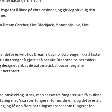
l- eller dataskjermen din.
ygd for å likne på ekte casinoer, og gir deg virkelig den
mme.
som Dream Catcher, Live Blackjack, Monopoly Live, Live
å er dette enkelt hos Dreamz Casino. Du trenger ikke å laste
Alt du trenger å gjøre er å besøke Dreamz sine nettsider i
 designet slik at de automatisk tilpasser seg alle
r nettbrett.
r innskudd og uttak, men dessverre fungerer kun få av disse
 betaling med Visa som fungerer for nordmenn, og dette er alt
seg, og få opp flere betalingsmetoder som fungerer for