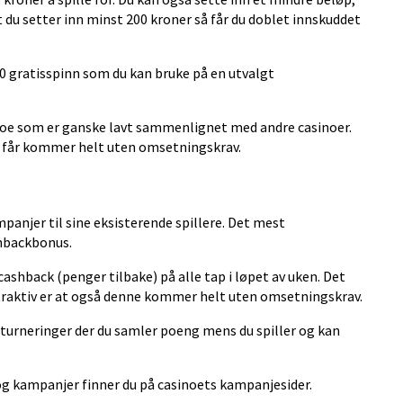
 du setter inn minst 200 kroner så får du doblet innskuddet
0 gratisspinn som du kan bruke på en utvalgt
oe som er ganske lavt sammenlignet med andre casinoer.
du får kommer helt uten omsetningskrav.
njer til sine eksisterende spillere. Det mest
shbackbonus.
ashback (penger tilbake) på alle tap i løpet av uken. Det
raktiv er at også denne kommer helt uten omsetningskrav.
-turneringer der du samler poeng mens du spiller og kan
og kampanjer finner du på casinoets kampanjesider.