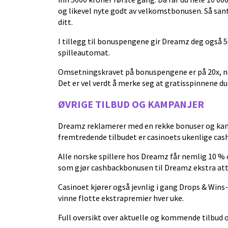
og likevel nyte godt av velkomstbonusen. Så sant
ditt.
I tillegg til bonuspengene gir Dreamz deg også 5
spilleautomat.
Omsetningskravet på bonuspengene er på 20x, n
Det er vel verdt å merke seg at gratisspinnene 
ØVRIGE TILBUD OG KAMPANJER
Dreamz reklamerer med en rekke bonuser og kampa
fremtredende tilbudet er casinoets ukenlige ca
Alle norske spillere hos Dreamz får nemlig 10 % c
som gjør cashbackbonusen til Dreamz ekstra att
Casinoet kjører også jevnlig i gang Drops & Wins
vinne flotte ekstrapremier hver uke.
Full oversikt over aktuelle og kommende tilbud 