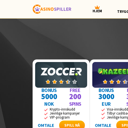
HJEM
TRYGG
BONUS
FREE
BONUS
5000
200
3000
NOK
SPINS
EUR
Krypto-innskudd
Visa-innskud
Jevnlige kampanjer
Tilbyr cashba
VIP-program
Jevnlige kam
OMTALE
OMTALE
SPILL NÅ
SPI