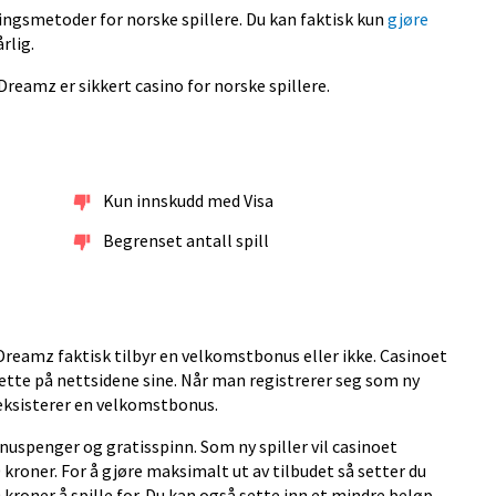
lingsmetoder for norske spillere. Du kan faktisk kun
gjøre
årlig.
Dreamz er sikkert casino for norske spillere.
Kun innskudd med Visa
Begrenset antall spill
 Dreamz faktisk tilbyr en velkomstbonus eller ikke. Casinoet
dette på nettsidene sine. Når man registrerer seg som ny
 eksisterer en velkomstbonus.
spenger og gratisspinn. Som ny spiller vil casinoet
 kroner. For å gjøre maksimalt ut av tilbudet så setter du
 kroner å spille for. Du kan også sette inn et mindre beløp,