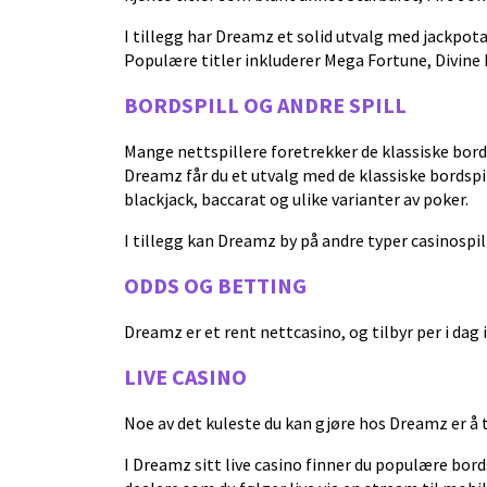
I tillegg har Dreamz et solid utvalg med jackpot
Populære titler inkluderer Mega Fortune, Divin
BORDSPILL OG ANDRE SPILL
Mange nettspillere foretrekker de klassiske bord
Dreamz får du et utvalg med de klassiske bordspill
blackjack, baccarat og ulike varianter av poker.
I tillegg kan Dreamz by på andre typer casinospil
ODDS OG BETTING
Dreamz er et rent nettcasino, og tilbyr per i dag 
LIVE CASINO
Noe av det kuleste du kan gjøre hos Dreamz er å t
I Dreamz sitt live casino finner du populære bor