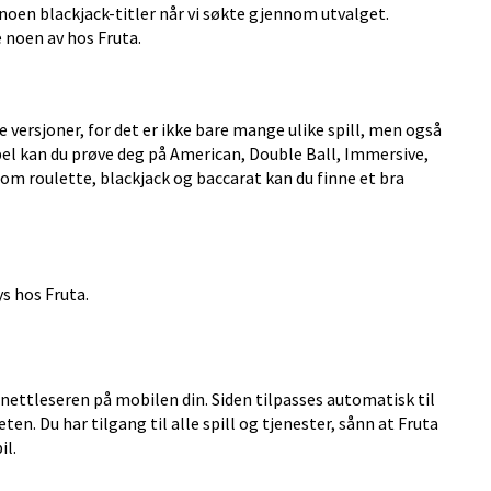
g noen blackjack-titler når vi søkte gjennom utvalget.
e noen av hos Fruta.
ke versjoner, for det er ikke bare mange ulike spill, men også
el kan du prøve deg på American, Double Ball, Immersive,
 som roulette, blackjack og baccarat kan du finne et bra
ys hos Fruta.
a nettleseren på mobilen din. Siden tilpasses automatisk til
n. Du har tilgang til alle spill og tjenester, sånn at Fruta
il.