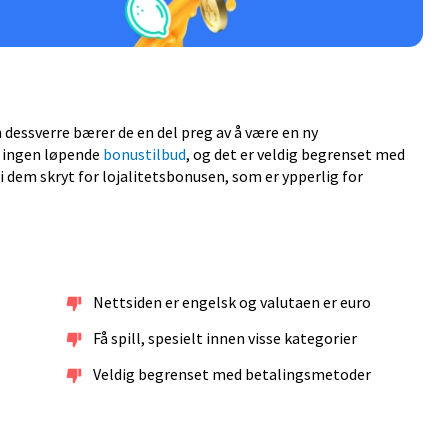
dessverre bærer de en del preg av å være en ny
er ingen løpende
bonustilbud
, og det er veldig begrenset med
 dem skryt for lojalitetsbonusen, som er ypperlig for
Nettsiden er engelsk og valutaen er euro
Få spill, spesielt innen visse kategorier
Veldig begrenset med betalingsmetoder