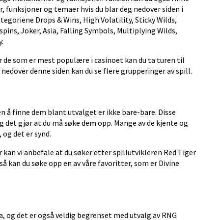
 funksjoner og temaer hvis du blar deg nedover siden i
egoriene Drops & Wins, High Volatility, Sticky Wilds,
pins, Joker, Asia, Falling Symbols, Multiplying Wilds,
y.
ler de som er mest populære i casinoet kan du ta turen til
 nedover denne siden kan du se flere grupperinger av spill.
n å finne dem blant utvalget er ikke bare-bare. Disse
 og det gjør at du må søke dem opp. Mange av de kjente og
 og det er synd.
er kan vi anbefale at du søker etter spillutvikleren Red Tiger
 så kan du søke opp en av våre favoritter, som er Divine
ta, og det er også veldig begrenset med utvalg av RNG