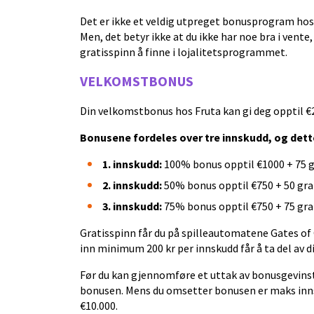
Det er ikke et veldig utpreget bonusprogram hos F
Men, det betyr ikke at du ikke har noe bra i vent
gratisspinn å finne i lojalitetsprogrammet.
VELKOMSTBONUS
Din velkomstbonus hos Fruta kan gi deg opptil €2
Bonusene fordeles over tre innskudd, og dette
1. innskudd:
100% bonus opptil €1000 + 75 g
2. innskudd:
50% bonus opptil €750 + 50 gra
3. innskudd:
75% bonus opptil €750 + 75 gra
Gratisspinn får du på spilleautomatene Gates of
inn minimum 200 kr per innskudd får å ta del av 
Før du kan gjennomføre et uttak av bonusgevins
bonusen. Mens du omsetter bonusen er maks inn
€10.000.