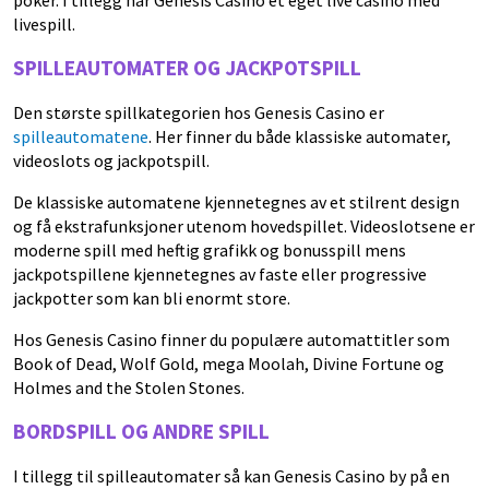
livespill.
SPILLEAUTOMATER OG JACKPOTSPILL
Den største spillkategorien hos Genesis Casino er
spilleautomatene
. Her finner du både klassiske automater,
videoslots og jackpotspill.
De klassiske automatene kjennetegnes av et stilrent design
og få ekstrafunksjoner utenom hovedspillet. Videoslotsene er
moderne spill med heftig grafikk og bonusspill mens
jackpotspillene kjennetegnes av faste eller progressive
jackpotter som kan bli enormt store.
Hos Genesis Casino finner du populære automattitler som
Book of Dead, Wolf Gold, mega Moolah, Divine Fortune og
Holmes and the Stolen Stones.
BORDSPILL OG ANDRE SPILL
I tillegg til spilleautomater så kan Genesis Casino by på en