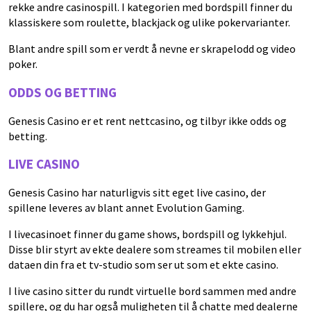
rekke andre casinospill. I kategorien med bordspill finner du
klassiskere som roulette, blackjack og ulike pokervarianter.
Blant andre spill som er verdt å nevne er skrapelodd og video
poker.
ODDS OG BETTING
Genesis Casino er et rent nettcasino, og tilbyr ikke odds og
betting.
LIVE CASINO
Genesis Casino har naturligvis sitt eget live casino, der
spillene leveres av blant annet Evolution Gaming.
I livecasinoet finner du game shows, bordspill og lykkehjul.
Disse blir styrt av ekte dealere som streames til mobilen eller
dataen din fra et tv-studio som ser ut som et ekte casino.
I live casino sitter du rundt virtuelle bord sammen med andre
spillere, og du har også muligheten til å chatte med dealerne