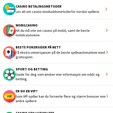
CASINO BETALINGSMETODER
Les alt om casino innskuddsmetoderfor norske spillere.
MOBILCASINO
Alt du må vite om casino på mobil, samt de beste
mobilcasinoene.
BESTE POKERSIDER PÅ NETT
Få ekstra vinnersjanser på de beste spilleautomatene med
gratisspinn.
SPORT OG BETTING
Guide for deg som ønsker mer informasjon om odds og
betting.
ER DU EN VIP?
Som VIP-spiller kan du forvente flere og større bonuser enn
andre spillere.