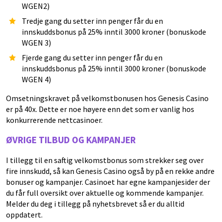
WGEN2)
Tredje gang du setter inn penger får du en
innskuddsbonus på 25% inntil 3000 kroner (bonuskode
WGEN 3)
Fjerde gang du setter inn penger får du en
innskuddsbonus på 25% inntil 3000 kroner (bonuskode
WGEN 4)
Omsetningskravet på velkomstbonusen hos Genesis Casino
er på 40x. Dette er noe høyere enn det som er vanlig hos
konkurrerende nettcasinoer.
ØVRIGE TILBUD OG KAMPANJER
I tillegg til en saftig velkomstbonus som strekker seg over
fire innskudd, så kan Genesis Casino også by på en rekke andre
bonuser og kampanjer. Casinoet har egne kampanjesider der
du får full oversikt over aktuelle og kommende kampanjer.
Melder du deg i tillegg på nyhetsbrevet så er du alltid
oppdatert.