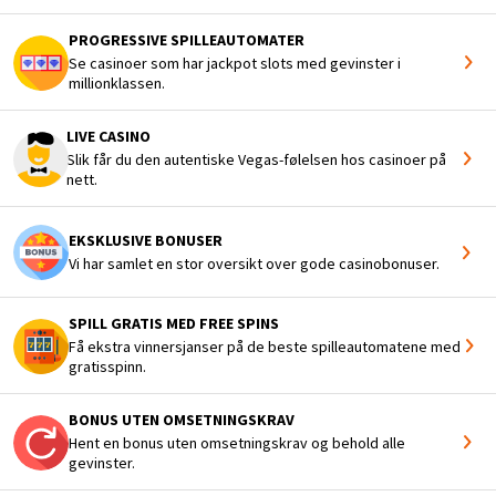
PROGRESSIVE SPILLEAUTOMATER
Se casinoer som har jackpot slots med gevinster i
millionklassen.
LIVE CASINO
Slik får du den autentiske Vegas-følelsen hos casinoer på
nett.
EKSKLUSIVE BONUSER
Vi har samlet en stor oversikt over gode casinobonuser.
SPILL GRATIS MED FREE SPINS
Få ekstra vinnersjanser på de beste spilleautomatene med
gratisspinn.
BONUS UTEN OMSETNINGSKRAV
Hent en bonus uten omsetningskrav og behold alle
gevinster.