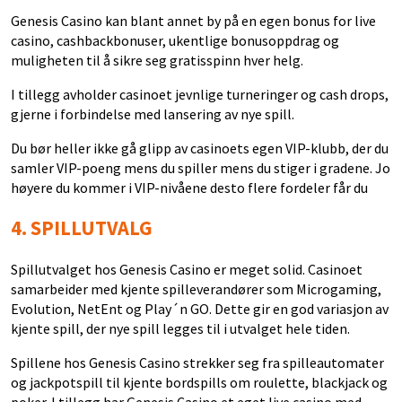
Genesis Casino kan blant annet by på en egen bonus for live
casino, cashbackbonuser, ukentlige bonusoppdrag og
muligheten til å sikre seg gratisspinn hver helg.
I tillegg avholder casinoet jevnlige turneringer og cash drops,
gjerne i forbindelse med lansering av nye spill.
Du bør heller ikke gå glipp av casinoets egen VIP-klubb, der du
samler VIP-poeng mens du spiller mens du stiger i gradene. Jo
høyere du kommer i VIP-nivåene desto flere fordeler får du
4.
SPILLUTVALG
Spillutvalget hos Genesis Casino er meget solid. Casinoet
samarbeider med kjente spilleverandører som Microgaming,
Evolution, NetEnt og Play´n GO. Dette gir en god variasjon av
kjente spill, der nye spill legges til i utvalget hele tiden.
Spillene hos Genesis Casino strekker seg fra spilleautomater
og jackpotspill til kjente bordspills om roulette, blackjack og
poker. I tillegg har Genesis Casino et eget live casino med