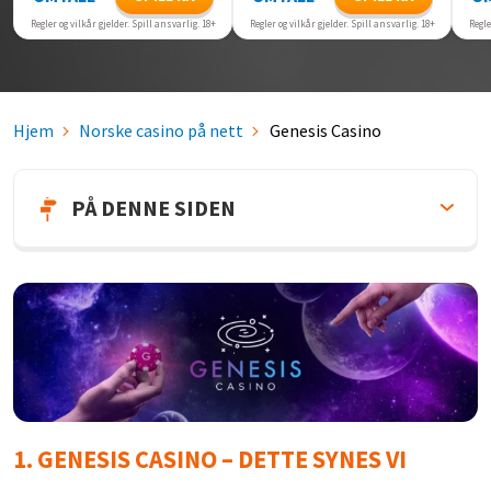
Regle
Regler og vilkår gjelder. Spill ansvarlig. 18+
Regler og vilkår gjelder. Spill ansvarlig. 18+
Hjem
Norske casino på nett
Genesis Casino
PÅ DENNE SIDEN
1.
GENESIS CASINO – DETTE SYNES VI