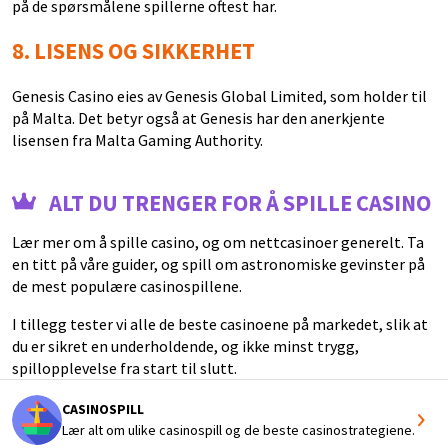
på de spørsmålene spillerne oftest har.
8.
LISENS OG SIKKERHET
Genesis Casino eies av Genesis Global Limited, som holder til
på Malta. Det betyr også at Genesis har den anerkjente
lisensen fra Malta Gaming Authority.
ALT DU TRENGER FOR Å SPILLE CASINO
Lær mer om å spille casino, og om nettcasinoer generelt. Ta
en titt på våre guider, og spill om astronomiske gevinster på
de mest populære casinospillene.
I tillegg tester vi alle de beste casinoene på markedet, slik at
du er sikret en underholdende, og ikke minst trygg,
spillopplevelse fra start til slutt.
CASINOSPILL
Lær alt om ulike casinospill og de beste casinostrategiene.