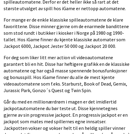
spilleautomatene. Derfor er det heller ikke så rart at det
største utvalget av spill hos iGame er nettopp automatene.
For mange er de enkle klassiske spilleautomatene de klare
favorittene. Disse minner gjerne om de enarmede bandittene
som stod rundt i butikker i kiosker i Norge på 1980 og 1990-
tallet. Hos iGame finner du kjente klassiske automater som
Jackpot 6000, Jackpot Jester 50 000 og Jackpot 20 000.
For deg som liker litt mer action vil videoautomatene
garantert bli en hit. Disse har heftigere grafikk en de klassiske
automatene og har også masse spennende bonusfunksjoner
og bonusspill. Hos iGame finner du alle de mest kjente
videoautomatene som f.eks. Starburst, Book of Dead, Gemix,
Jurassic Park, Gonzo´s Quest og Twin Spin.
Går du med en millionærdrøm i magen er det imidlertid
jackpotautomatene du bør teste ut. Disse kjennetegnes
gjerne av sin progressive jackpot. En progressiv jackpot er en
jackpot som mates med spillernes egne innsatser.
Jackpotten vokser og vokser helt til en heldig spiller vinner