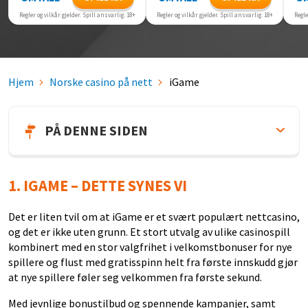
Regle
Regler og vilkår gjelder. Spill ansvarlig. 18+
Regler og vilkår gjelder. Spill ansvarlig. 18+
Hjem
Norske casino på nett
iGame
PÅ DENNE SIDEN
1.
IGAME – DETTE SYNES VI
Det er liten tvil om at iGame er et svært populært nettcasino,
og det er ikke uten grunn. Et stort utvalg av ulike casinospill
kombinert med en stor valgfrihet i velkomstbonuser for nye
spillere og flust med gratisspinn helt fra første innskudd gjør
at nye spillere føler seg velkommen fra første sekund.
Med jevnlige bonustilbud og spennende kampanjer, samt