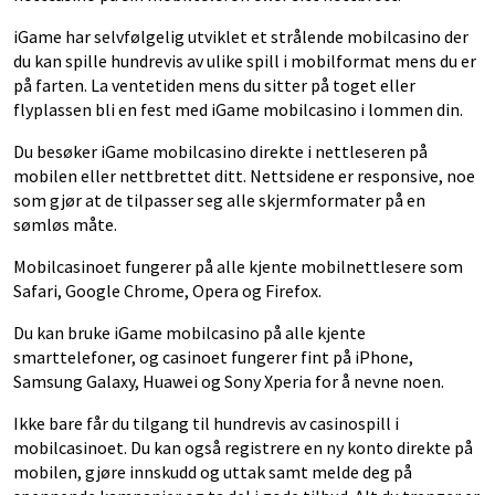
iGame har selvfølgelig utviklet et strålende mobilcasino der
du kan spille hundrevis av ulike spill i mobilformat mens du er
på farten. La ventetiden mens du sitter på toget eller
flyplassen bli en fest med iGame mobilcasino i lommen din.
Du besøker iGame mobilcasino direkte i nettleseren på
mobilen eller nettbrettet ditt. Nettsidene er responsive, noe
som gjør at de tilpasser seg alle skjermformater på en
sømløs måte.
Mobilcasinoet fungerer på alle kjente mobilnettlesere som
Safari, Google Chrome, Opera og Firefox.
Du kan bruke iGame mobilcasino på alle kjente
smarttelefoner, og casinoet fungerer fint på iPhone,
Samsung Galaxy, Huawei og Sony Xperia for å nevne noen.
Ikke bare får du tilgang til hundrevis av casinospill i
mobilcasinoet. Du kan også registrere en ny konto direkte på
mobilen, gjøre innskudd og uttak samt melde deg på