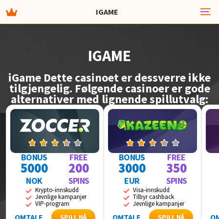
IGAME
IGAME
iGame Dette casinoet er dessverre ikke
tilgjengelig. Følgende casinoer er gode
alternativer med lignende spillutvalg:
BONUS
FREE
BONUS
FREE
5000
200
3000
350
NOK
SPINS
EUR
SPINS
Krypto-innskudd
Visa-innskudd
Jevnlige kampanjer
Tilbyr cashback
VIP-program
Jevnlige kampanjer
O
OMTALE
OMTALE
SPILL NÅ
SPILL NÅ