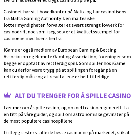
Casinoet har sitt hovedkontor på Malta og har casinolisens
fra Malta Gaming Authority. Den maltesiske
lotterimyndigheten forvalter et svært strengt lovverk for
casinodrift, noe som i seg selv er et kvalitetsstempel for
casinoene med lisens herfra.
iGame er også medlem av European Gaming & Betting
Association og Remote Gamling Association, foreninger som
begge er opptatt av rettferdig spill. Som spiller hos iGame
kan du derfor være trygg på at spillingen foregår på en
rettferdig måte og at resultatene er helt tilfeldige.
ALT DU TRENGER FOR Å SPILLE CASINO
Lær mer om å spille casino, og om nettcasinoer generelt. Ta
en titt på våre guider, og spill om astronomiske gevinster på
de mest populære casinospillene.
I tillegg tester vi alle de beste casinoene på markedet, slik at