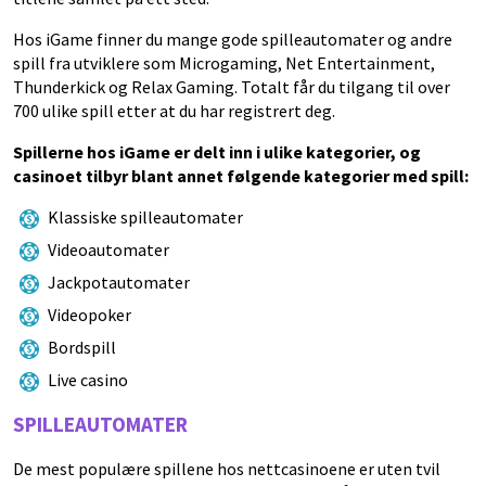
Hos iGame finner du mange gode spilleautomater og andre
spill fra utviklere som Microgaming, Net Entertainment,
Thunderkick og Relax Gaming. Totalt får du tilgang til over
700 ulike spill etter at du har registrert deg.
Spillerne hos iGame er delt inn i ulike kategorier, og
casinoet tilbyr blant annet følgende kategorier med spill:
Klassiske spilleautomater
Videoautomater
Jackpotautomater
Videopoker
Bordspill
Live casino
SPILLEAUTOMATER
De mest populære spillene hos nettcasinoene er uten tvil