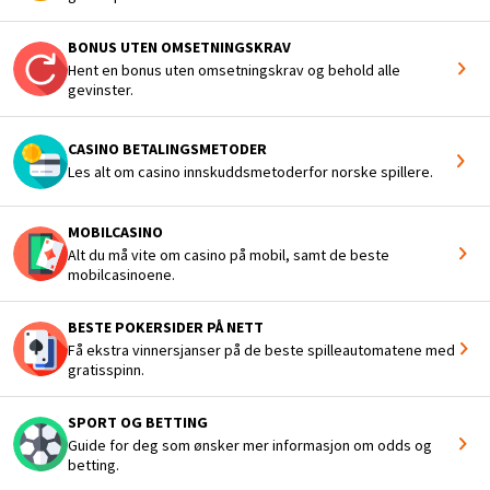
BONUS UTEN OMSETNINGSKRAV
Hent en bonus uten omsetningskrav og behold alle
gevinster.
CASINO BETALINGSMETODER
Les alt om casino innskuddsmetoderfor norske spillere.
MOBILCASINO
Alt du må vite om casino på mobil, samt de beste
mobilcasinoene.
BESTE POKERSIDER PÅ NETT
Få ekstra vinnersjanser på de beste spilleautomatene med
gratisspinn.
SPORT OG BETTING
Guide for deg som ønsker mer informasjon om odds og
betting.