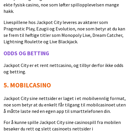
ekte fysisk casino, noe som løfter spillopplevelsen mange
hakk.
Livespillene hos Jackpot City leveres av aktører som
Pragmatic Play, Ezugii og Evolution, noe som betyr at du kan
se frem til heftige titler som Monopoly Live, Dream Catcher,
Lightning Roulette og Live Blackjack.
ODDS OG BETTING
Jackpot City er et rent nettcasino, og tilbyr derfor ikke odds
og betting.
5.
MOBILCASINO
Jackpot City sine nettsider er laget i et mobilvennlig format,
noe som betyr at du enkelt får tilgang til mobilcasinoet uten
å måtte laste ned en egen app til smarttelefonen din.
For å kunne spille Jackpot City sine casinospill fra mobilen
besøker du rett og slett casinoets nettsider i