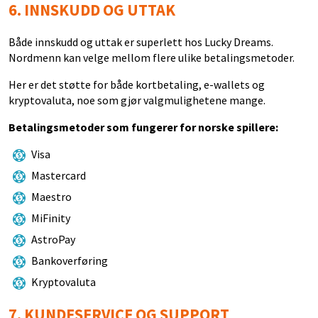
6.
INNSKUDD OG UTTAK
Både innskudd og uttak er superlett hos Lucky Dreams.
Nordmenn kan velge mellom flere ulike betalingsmetoder.
Her er det støtte for både kortbetaling, e-wallets og
kryptovaluta, noe som gjør valgmulighetene mange.
Betalingsmetoder som fungerer for norske spillere:
Visa
Mastercard
Maestro
MiFinity
AstroPay
Bankoverføring
Kryptovaluta
7.
KUNDESERVICE OG SUPPORT