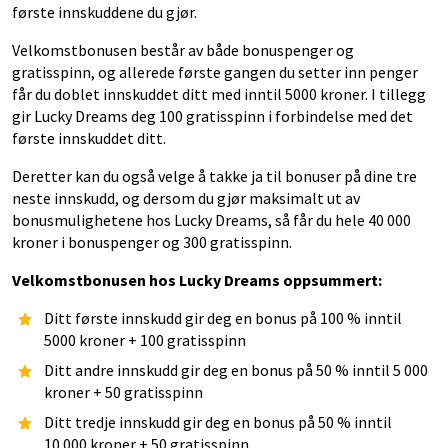
første innskuddene du gjør.
Velkomstbonusen består av både bonuspenger og
gratisspinn, og allerede første gangen du setter inn penger
får du doblet innskuddet ditt med inntil 5000 kroner. I tillegg
gir Lucky Dreams deg 100 gratisspinn i forbindelse med det
første innskuddet ditt.
Deretter kan du også velge å takke ja til bonuser på dine tre
neste innskudd, og dersom du gjør maksimalt ut av
bonusmulighetene hos Lucky Dreams, så får du hele 40 000
kroner i bonuspenger og 300 gratisspinn.
Velkomstbonusen hos Lucky Dreams oppsummert:
Ditt første innskudd gir deg en bonus på 100 % inntil
5000 kroner + 100 gratisspinn
Ditt andre innskudd gir deg en bonus på 50 % inntil 5 000
kroner + 50 gratisspinn
Ditt tredje innskudd gir deg en bonus på 50 % inntil
10 000 kroner + 50 gratisspinn