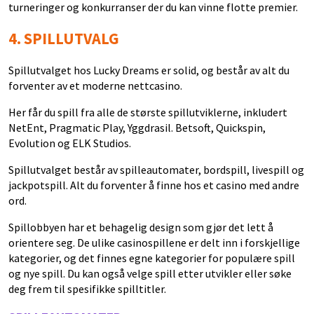
turneringer og konkurranser der du kan vinne flotte premier.
4.
SPILLUTVALG
Spillutvalget hos Lucky Dreams er solid, og består av alt du
forventer av et moderne nettcasino.
Her får du spill fra alle de største spillutviklerne, inkludert
NetEnt, Pragmatic Play, Yggdrasil. Betsoft, Quickspin,
Evolution og ELK Studios.
Spillutvalget består av spilleautomater, bordspill, livespill og
jackpotspill. Alt du forventer å finne hos et casino med andre
ord.
Spillobbyen har et behagelig design som gjør det lett å
orientere seg. De ulike casinospillene er delt inn i forskjellige
kategorier, og det finnes egne kategorier for populære spill
og nye spill. Du kan også velge spill etter utvikler eller søke
deg frem til spesifikke spilltitler.