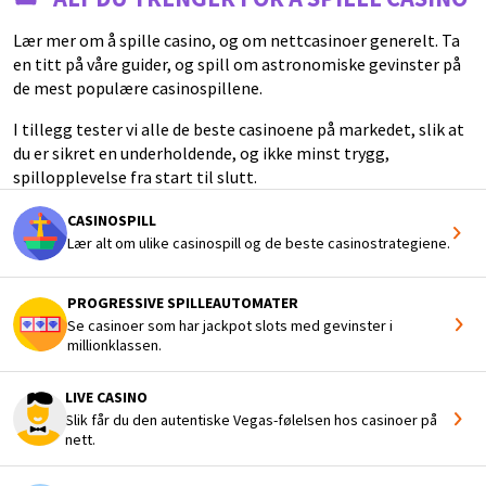
Lær mer om å spille casino, og om nettcasinoer generelt. Ta
en titt på våre guider, og spill om astronomiske gevinster på
de mest populære casinospillene.
I tillegg tester vi alle de beste casinoene på markedet, slik at
du er sikret en underholdende, og ikke minst trygg,
spillopplevelse fra start til slutt.
CASINOSPILL
Lær alt om ulike casinospill og de beste casinostrategiene.
PROGRESSIVE SPILLEAUTOMATER
Se casinoer som har jackpot slots med gevinster i
millionklassen.
LIVE CASINO
Slik får du den autentiske Vegas-følelsen hos casinoer på
nett.