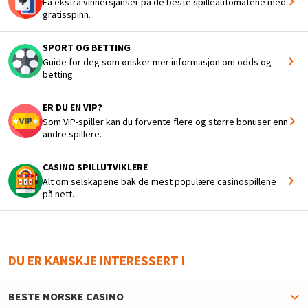
Få ekstra vinnersjanser på de beste spilleautomatene med
gratisspinn.
SPORT OG BETTING
Guide for deg som ønsker mer informasjon om odds og
betting.
ER DU EN VIP?
Som VIP-spiller kan du forvente flere og større bonuser enn
andre spillere.
CASINO SPILLUTVIKLERE
Alt om selskapene bak de mest populære casinospillene
på nett.
DU ER KANSKJE INTERESSERT I
BESTE NORSKE CASINO