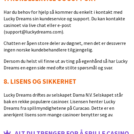
Har du behov for hjelp så kommer du enkelt i kontakt med
Lucky Dreams sin kundeservice og support. Du kan kontakte
casinoet via live chat eller e-post
(
support@luckydreams.com
).
Chatten er åpen store deler av døgnet, men det er dessverre
ingen norske kundebehandlere tilgjengelig.
Dersom du helst vil finne ut av ting på egenhånd så har Lucky
Dreams en egen side med ofte stilte spørsmål og svar.
8.
LISENS OG SIKKERHET
Lucky Dreams driftes av selskapet Dama N.V. Selskapet står
bak en rekke populære casinoer. Lisensen henter Lucky
Dreams fra spillmyndighetene på Curacao. Dette er en
anerkjent lisens som mange casinoer benytter seg av.
ALT DU TRENGER FOR Å SPILLE CASINO