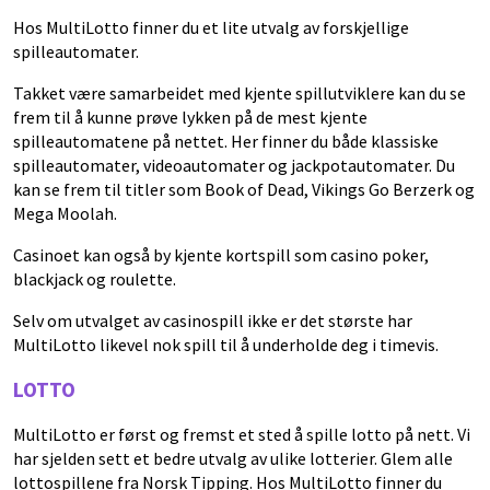
Hos MultiLotto finner du et lite utvalg av forskjellige
spilleautomater.
Takket være samarbeidet med kjente spillutviklere kan du se
frem til å kunne prøve lykken på de mest kjente
spilleautomatene på nettet. Her finner du både klassiske
spilleautomater, videoautomater og jackpotautomater. Du
kan se frem til titler som Book of Dead, Vikings Go Berzerk og
Mega Moolah.
Casinoet kan også by kjente kortspill som casino poker,
blackjack og roulette.
Selv om utvalget av casinospill ikke er det største har
MultiLotto likevel nok spill til å underholde deg i timevis.
LOTTO
MultiLotto er først og fremst et sted å spille lotto på nett. Vi
har sjelden sett et bedre utvalg av ulike lotterier. Glem alle
lottospillene fra Norsk Tipping. Hos MultiLotto finner du