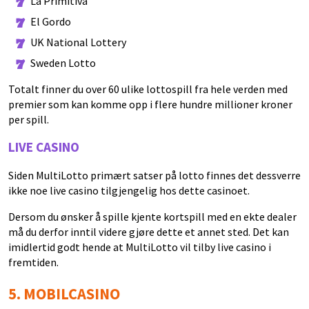
La Primitiva
El Gordo
UK National Lottery
Sweden Lotto
Totalt finner du over 60 ulike lottospill fra hele verden med
premier som kan komme opp i flere hundre millioner kroner
per spill.
LIVE CASINO
Siden MultiLotto primært satser på lotto finnes det dessverre
ikke noe live casino tilgjengelig hos dette casinoet.
Dersom du ønsker å spille kjente kortspill med en ekte dealer
må du derfor inntil videre gjøre dette et annet sted. Det kan
imidlertid godt hende at MultiLotto vil tilby live casino i
fremtiden.
5.
MOBILCASINO