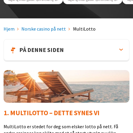
Hjem
Norske casino på nett
MultiLotto
PÅ DENNE SIDEN
1.
MULTILOTTO – DETTE SYNES VI
MultiLotto er stedet for deg som elsker lotto på nett. Få
andre casinoer kan skilte med et så stort utvalg av ulike