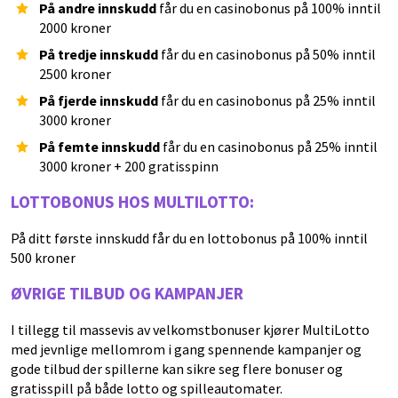
På andre innskudd
får du en casinobonus på 100% inntil
2000 kroner
På tredje innskudd
får du en casinobonus på 50% inntil
2500 kroner
På fjerde innskudd
får du en casinobonus på 25% inntil
3000 kroner
På femte innskudd
får du en casinobonus på 25% inntil
3000 kroner + 200 gratisspinn
LOTTOBONUS HOS MULTILOTTO:
På ditt første innskudd får du en lottobonus på 100% inntil
500 kroner
ØVRIGE TILBUD OG KAMPANJER
I tillegg til massevis av velkomstbonuser kjører MultiLotto
med jevnlige mellomrom i gang spennende kampanjer og
gode tilbud der spillerne kan sikre seg flere bonuser og
gratisspill på både lotto og spilleautomater.