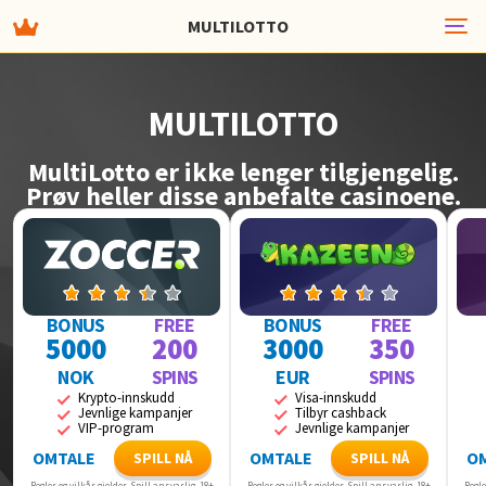
MULTILOTTO
MULTILOTTO
MultiLotto er ikke lenger tilgjengelig.
Prøv heller disse anbefalte casinoene.
BONUS
FREE
BONUS
FREE
5000
200
3000
350
NOK
SPINS
EUR
SPINS
Krypto-innskudd
Visa-innskudd
Jevnlige kampanjer
Tilbyr cashback
VIP-program
Jevnlige kampanjer
O
OMTALE
OMTALE
SPILL NÅ
SPILL NÅ
Regle
Regler og vilkår gjelder. Spill ansvarlig. 18+
Regler og vilkår gjelder. Spill ansvarlig. 18+