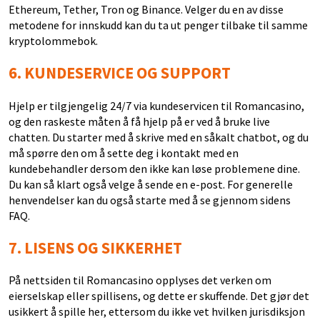
Ethereum, Tether, Tron og Binance. Velger du en av disse
metodene for innskudd kan du ta ut penger tilbake til samme
kryptolommebok.
6.
KUNDESERVICE OG SUPPORT
Hjelp er tilgjengelig 24/7 via kundeservicen til Romancasino,
og den raskeste måten å få hjelp på er ved å bruke live
chatten. Du starter med å skrive med en såkalt chatbot, og du
må spørre den om å sette deg i kontakt med en
kundebehandler dersom den ikke kan løse problemene dine.
Du kan så klart også velge å sende en e-post. For generelle
henvendelser kan du også starte med å se gjennom sidens
FAQ.
7.
LISENS OG SIKKERHET
På nettsiden til Romancasino opplyses det verken om
eierselskap eller spillisens, og dette er skuffende. Det gjør det
usikkert å spille her, ettersom du ikke vet hvilken jurisdiksjon