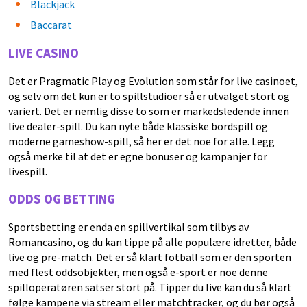
Blackjack
Baccarat
LIVE CASINO
Det er Pragmatic Play og Evolution som står for live casinoet,
og selv om det kun er to spillstudioer så er utvalget stort og
variert. Det er nemlig disse to som er markedsledende innen
live dealer-spill. Du kan nyte både klassiske bordspill og
moderne gameshow-spill, så her er det noe for alle. Legg
også merke til at det er egne bonuser og kampanjer for
livespill.
ODDS OG BETTING
Sportsbetting er enda en spillvertikal som tilbys av
Romancasino, og du kan tippe på alle populære idretter, både
live og pre-match. Det er så klart fotball som er den sporten
med flest oddsobjekter, men også e-sport er noe denne
spilloperatøren satser stort på. Tipper du live kan du så klart
følge kampene via stream eller matchtracker, og du bør også