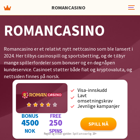
ROMANCASINO
ROMANCASINO
Romancasino er et relativt nytt nettcasino som ble lansert i
2024. Her tilbys casinospill og sportsbetting, og de tilbyr
mange spillerfordeler som bonuser og en døgnåpen
kundeservice. Casinoet støtter både fiat og kryptovaluta, og
nettsiden finnes på norsk.
Visa-innskudd
Lavt
omsetningskrav
Jevnlige kampanjer
BONUS
FREE
4500
250
SPILL NÅ
NOK
SPINS
Regler og vilkår gjelder. Spill ansvarlig. 18+