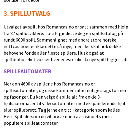
3.
SPILLUTVALG
Utvalget av spill hos Romancasino er satt sammen med hjelp
fra 87 spillutviklere. Totalt gir dette deg en spillkatalog på
rundt 6000 spill. Sammenlignet med andre store norske
nettcasinoer er ikke dette så mye, men det skal nok dekke
behovene for de aller fleste spillere. Husk også at
spillbiblioteket vokser hver eneste uke da nye spill legges til.
SPILLEAUTOMATER
Mer enn 4600 av spillene hos Romancasino er
spilleautomater, og disse kommer i alle mulige slags former
og fasonger. Du kan velge å spille alt fra enkle 3-
hjulsautomater til videoautomater med ekspanderende hjul
eller spillebrett. Ta gjerne en titt i kategorien som kalles
Hete Spill dersom du vil prøve noen av casinoets mest
populære spilleautomater.