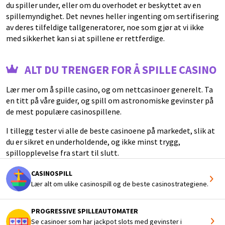
du spiller under, eller om du overhodet er beskyttet av en
spillemyndighet. Det nevnes heller ingenting om sertifisering
av deres tilfeldige tallgeneratorer, noe som gjør at vi ikke
med sikkerhet kan si at spillene er rettferdige.
ALT DU TRENGER FOR Å SPILLE CASINO
Lær mer om å spille casino, og om nettcasinoer generelt. Ta
en titt på våre guider, og spill om astronomiske gevinster på
de mest populære casinospillene.
I tillegg tester vi alle de beste casinoene på markedet, slik at
du er sikret en underholdende, og ikke minst trygg,
spillopplevelse fra start til slutt.
CASINOSPILL
Lær alt om ulike casinospill og de beste casinostrategiene.
PROGRESSIVE SPILLEAUTOMATER
Se casinoer som har jackpot slots med gevinster i