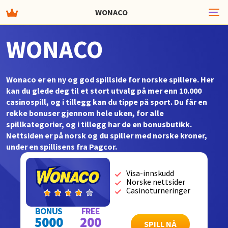
WONACO
WONACO
Wonaco er en ny og god spillside for norske spillere. Her
kan du glede deg til et stort utvalg på mer enn 10.000
casinospill, og i tillegg kan du tippe på sport. Du får en
rekke bonuser gjennom hele uken, for alle
spillkategorier, og i tillegg har de en bonusbutikk.
Nettsiden er på norsk og du spiller med norske kroner,
under en spillisens fra Pagcor.
Visa-innskudd
Norske nettsider
Casinoturneringer
BONUS
FREE
5000
200
SPILL NÅ