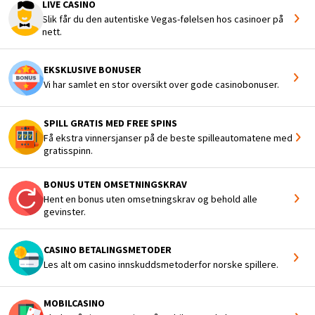
LIVE CASINO
Slik får du den autentiske Vegas-følelsen hos casinoer på
nett.
EKSKLUSIVE BONUSER
Vi har samlet en stor oversikt over gode casinobonuser.
SPILL GRATIS MED FREE SPINS
Få ekstra vinnersjanser på de beste spilleautomatene med
gratisspinn.
BONUS UTEN OMSETNINGSKRAV
Hent en bonus uten omsetningskrav og behold alle
gevinster.
CASINO BETALINGSMETODER
Les alt om casino innskuddsmetoderfor norske spillere.
MOBILCASINO