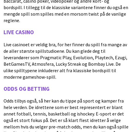
baccarat, casino poker, videopoker og andre kort- og
bordspill. I tillegg til de klassiske variantene finner du også en
mengde spill som spilles med en morsom twist på de vanlige
reglene.
LIVE CASINO
Live casinoet er veldig bra, for her finner du spill fra mange av
de aller største spillstudioene. Du kan glede deg til
leverandører som Pragmatic Play, Evolution, Playtech, Ezugi,
BetGamesTV, Atmosfera, Lucky Streak og Bombay Live. De
ulike spilltypene inkluderer alt fra klassiske bordspill til
moderne gameshow-spill.
ODDS OG BETTING
Odds tilbys også, så her kan du tippe på sport og kamper fra
hele verden. De idrettene som er best representert er blant
annet fotball, tennis, basketball og ishockey. E-sport er det
også et stort fokus på. Det er så klart flest idretter å velge
mellom hvis du velger pre-match odds, men du kan også spille