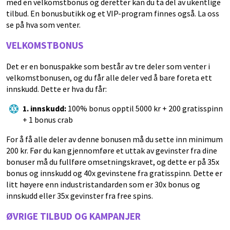
med en velkomstbonus og deretter kan du ta del av ukentlige
tilbud. En bonusbutikk og et VIP-program finnes også. La oss
se på hva som venter.
VELKOMSTBONUS
Det er en bonuspakke som består av tre deler som venter i
velkomstbonusen, og du får alle deler ved å bare foreta ett
innskudd. Dette er hva du får:
1. innskudd:
100% bonus opptil 5000 kr + 200 gratisspinn
+ 1 bonus crab
For å få alle deler av denne bonusen må du sette inn minimum
200 kr. Før du kan gjennomføre et uttak av gevinster fra dine
bonuser må du fullføre omsetningskravet, og dette er på 35x
bonus og innskudd og 40x gevinstene fra gratisspinn. Dette er
litt høyere enn industristandarden som er 30x bonus og
innskudd eller 35x gevinster fra free spins.
ØVRIGE TILBUD OG KAMPANJER