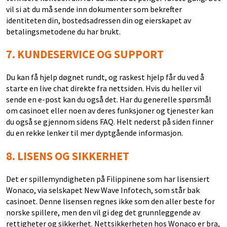
vil si at du må sende inn dokumenter som bekrefter
identiteten din, bostedsadressen din og eierskapet av
betalingsmetodene du har brukt.
7.
KUNDESERVICE OG SUPPORT
Du kan få hjelp døgnet rundt, og raskest hjelp får du ved å
starte en live chat direkte fra nettsiden. Hvis du heller vil
sende en e-post kan du også det. Har du generelle spørsmål
om casinoet eller noen av deres funksjoner og tjenester kan
du også se gjennom sidens FAQ. Helt nederst på siden finner
du en rekke lenker til mer dyptgående informasjon.
8.
LISENS OG SIKKERHET
Det er spillemyndigheten på Filippinene som har lisensiert
Wonaco, via selskapet New Wave Infotech, som står bak
casinoet. Denne lisensen regnes ikke som den aller beste for
norske spillere, men den vil gi deg det grunnleggende av
rettigheter og sikkerhet. Nettsikkerheten hos Wonaco er bra,