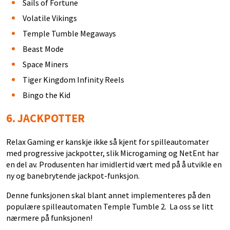
Sails of Fortune
Volatile Vikings
Temple Tumble Megaways
Beast Mode
Space Miners
Tiger Kingdom Infinity Reels
Bingo the Kid
6.
JACKPOTTER
Relax Gaming er kanskje ikke så kjent for spilleautomater
med progressive jackpotter, slik Microgaming og NetEnt har
en del av. Produsenten har imidlertid vært med på å utvikle en
ny og banebrytende jackpot-funksjon.
Denne funksjonen skal blant annet implementeres på den
populære spilleautomaten Temple Tumble 2. La oss se litt
nærmere på funksjonen!