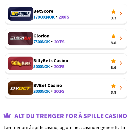
BetScore
170 000
NOK
200
FS
3.7
Glorion
7500
NOK
200
FS
3.8
BillyBets Casino
5000
NOK
200
FS
3.9
BVBet Casino
3000
NOK
300
FS
3.8
ALT DU TRENGER FOR Å SPILLE CASINO
Lær mer om å spille casino, og om nettcasinoer generelt. Ta