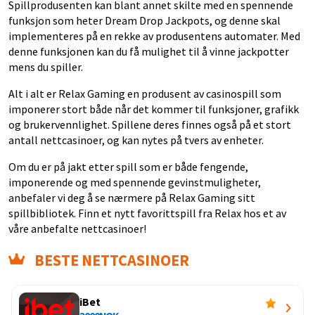
Spillprodusenten kan blant annet skilte med en spennende
funksjon som heter Dream Drop Jackpots, og denne skal
implementeres på en rekke av produsentens automater. Med
denne funksjonen kan du få mulighet til å vinne jackpotter
mens du spiller.
Alt i alt er Relax Gaming en produsent av casinospill som
imponerer stort både når det kommer til funksjoner, grafikk
og brukervennlighet. Spillene deres finnes også på et stort
antall nettcasinoer, og kan nytes på tvers av enheter.
Om du er på jakt etter spill som er både fengende,
imponerende og med spennende gevinstmuligheter,
anbefaler vi deg å se nærmere på Relax Gaming sitt
spillbibliotek. Finn et nytt favorittspill fra Relax hos et av
våre anbefalte nettcasinoer!
BESTE NETTCASINOER
iBet