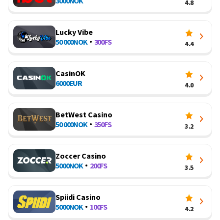
3000
NOK
4.8
Lucky Vibe
50 000
NOK
300
FS
4.4
CasinOK
6000
EUR
4.0
BetWest Casino
50 000
NOK
350
FS
3.2
Zoccer Casino
5000
NOK
200
FS
3.5
Spiidi Casino
5000
NOK
100
FS
4.2