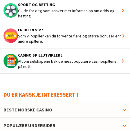
SPORT OG BETTING
Guide for deg som ønsker mer informasjon om odds og
betting.
ER DU EN VIP?
Som VIP-spiller kan du forvente flere og større bonuser enn
andre spillere.
CASINO SPILLUTVIKLERE
Alt om selskapene bak de mest populære casinospillene
på nett.
DU ER KANSKJE INTERESSERT I
BESTE NORSKE CASINO
POPULÆRE UNDERSIDER