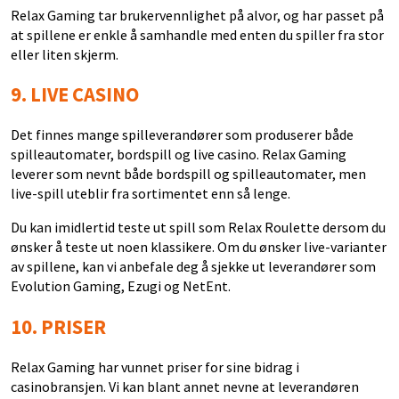
Relax Gaming tar brukervennlighet på alvor, og har passet på
at spillene er enkle å samhandle med enten du spiller fra stor
eller liten skjerm.
9.
LIVE CASINO
Det finnes mange spilleverandører som produserer både
spilleautomater, bordspill og live casino. Relax Gaming
leverer som nevnt både bordspill og spilleautomater, men
live-spill uteblir fra sortimentet enn så lenge.
Du kan imidlertid teste ut spill som Relax Roulette dersom du
ønsker å teste ut noen klassikere. Om du ønsker live-varianter
av spillene, kan vi anbefale deg å sjekke ut leverandører som
Evolution Gaming, Ezugi og NetEnt.
10.
PRISER
Relax Gaming har vunnet priser for sine bidrag i
casinobransjen. Vi kan blant annet nevne at leverandøren