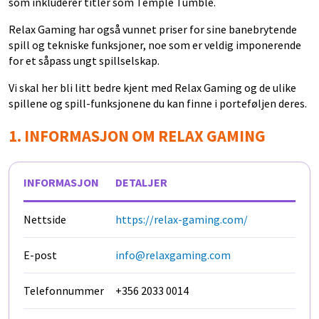
som inkluderer titler som Temple Tumble.
Relax Gaming har også vunnet priser for sine banebrytende
spill og tekniske funksjoner, noe som er veldig imponerende
for et såpass ungt spillselskap.
Vi skal her bli litt bedre kjent med Relax Gaming og de ulike
spillene og spill-funksjonene du kan finne i porteføljen deres.
1.
INFORMASJON OM RELAX GAMING
INFORMASJON
DETALJER
Nettside
https://relax-gaming.com/
E-post
info@relaxgaming.com
Telefonnummer
+356 2033 0014