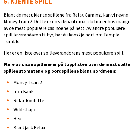
5.
KJENTE SPILL
Blant de mest kjente spillene fra Relax Gaming, kan vi nevne
Money Train 2. Dette er en videoautomat du finner hos mange
av de mest populære casinoene på nett. Av andre populære
spill leverandøren tilbyr, har du kanskje hørt om Temple
Tumble.
Her er en liste over spilleverandørens mest populære spill.
Flere av disse spillene er på topplisten over de mest spilte
spilleautomatene og bordspillene blant nordmenn:
Money Train 2
Iron Bank
Relax Roulette
Wild Chapo
Hex
Blackjack Relax