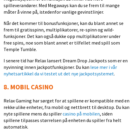
spilleverandører. Med Megaways kan du se frem til mange
måter å vinne på, istedenfor vanlige gevinstlinjer.
Når det kommer til bonusfunksjoner, kan du blant annet se
frem til gratisspinn, multiplikatorer, re-spinn og wild-
funksjoner. Det kan også dukke opp multiplikatorer under
free spins, noe som blant annet er tilfellet med spill som
Temple Tumble.
I senere tid har Relax lansert Dream Drop Jackpots som er en
nyvinning innen jackpotfunksjoner. Du kan
lese mer i vår
nyhetsartikkel da vi testet ut det nye jackpotsystemet
.
8.
MOBIL CASINO
Relax Gaming har sørget for at spillene er kompatible med en
rekke ulike enheter, fra mobil og nettbrett til desktop. Du kan
nyte spillene mens du spiller
casino på mobilen
, siden
spillene tilpasses størrelsen på enheten du spiller fra helt
automatisk.