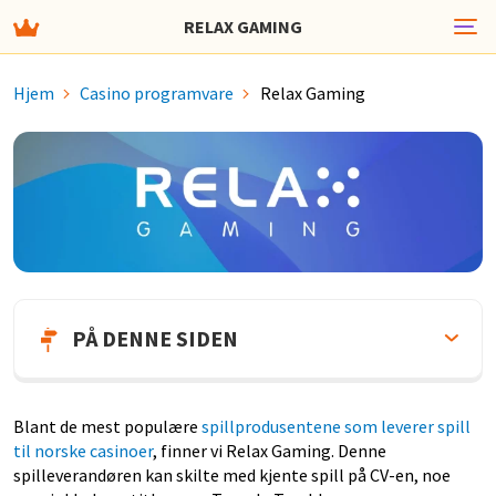
RELAX GAMING
Hjem
Casino programvare
Relax Gaming
PÅ DENNE SIDEN
Blant de mest populære
spillprodusentene som leverer spill
til norske casinoer
, finner vi Relax Gaming. Denne
spilleverandøren kan skilte med kjente spill på CV-en, noe