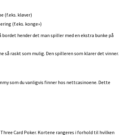
e (f.eks. kløver)
ering (f.eks. konge»)
å bordet hender det man spiller med en ekstra bunke på
ne så raskt som mulig. Den spilleren som klarer det vinner.
my som du vanligvis finner hos nettcasinoene. Dette
Three Card Poker. Kortene rangeres i forhold til hvilken