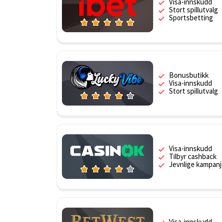
Visa-innskudd
Stort spillutvalg
Sportsbetting
Bonusbutikk
Visa-innskudd
Stort spillutvalg
Visa-innskudd
Tilbyr cashback
Jevnlige kampanj
Visa-innskudd