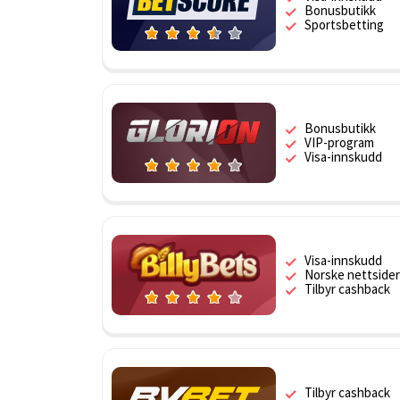
Bonusbutikk
Sportsbetting
Bonusbutikk
VIP-program
Visa-innskudd
Visa-innskudd
Norske nettsider
Tilbyr cashback
Tilbyr cashback