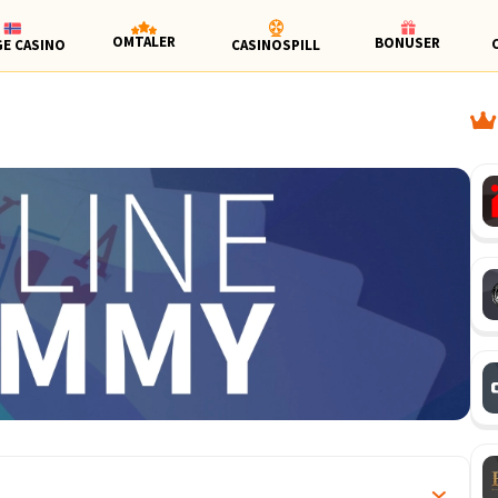
OMTALER
BONUSER
E CASINO
CASINOSPILL