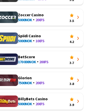
Zoccer Casino
5000
NOK
200
FS
3.5
Spiidi Casino
5000
NOK
100
FS
4.2
BetScore
170 000
NOK
200
FS
3.7
Glorion
7500
NOK
200
FS
3.8
BillyBets Casino
5000
NOK
200
FS
3.9