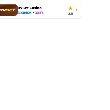
BVBet Casino
3000
NOK
300
FS
3.8