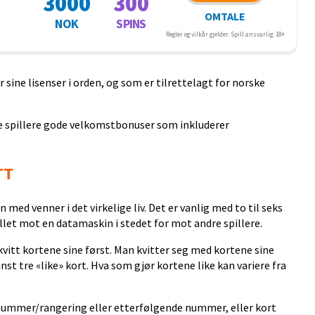
3000
300
OMTALE
NOK
SPINS
Regler og vilkår gjelder. Spill ansvarlig. 18+
r sine lisenser i orden, og som er tilrettelagt for norske
 spillere gode velkomstbonuser som inkluderer
TT
ed venner i det virkelige liv. Det er vanlig med to til seks
illet mot en datamaskin i stedet for mot andre spillere.
i kvitt kortene sine først. Man kvitter seg med kortene sine
st tre «like» kort. Hva som gjør kortene like kan variere fra
mmer/rangering eller etterfølgende nummer, eller kort