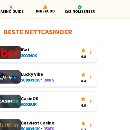
INNSKUDD
CASINO GUIDE
CASINOLISENSER
BESTE NETTCASINOER
iBet
3000
NOK
4.8
Lucky Vibe
50 000
NOK
300
FS
4.4
CasinOK
6000
EUR
4.0
BetWest Casino
50 000
NOK
350
FS
3.2