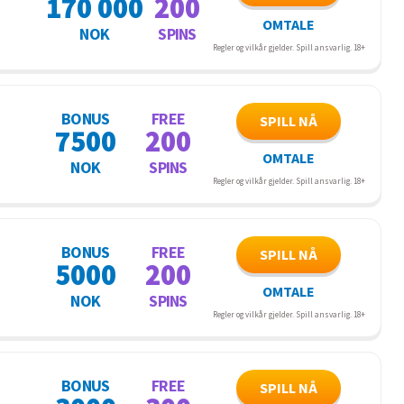
170 000
200
OMTALE
NOK
SPINS
Regler og vilkår gjelder. Spill ansvarlig. 18+
BONUS
FREE
SPILL NÅ
7500
200
OMTALE
NOK
SPINS
Regler og vilkår gjelder. Spill ansvarlig. 18+
BONUS
FREE
SPILL NÅ
5000
200
OMTALE
NOK
SPINS
Regler og vilkår gjelder. Spill ansvarlig. 18+
BONUS
FREE
SPILL NÅ