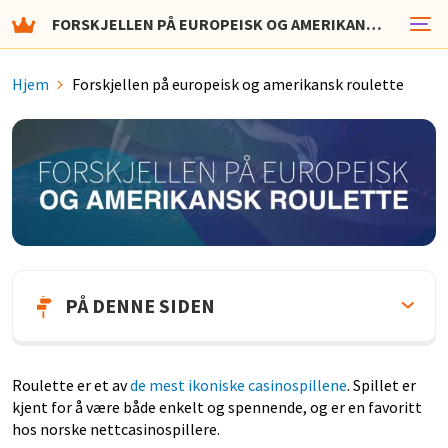
FORSKJELLEN PÅ EUROPEISK OG AMERIKANSK ROULETTE
Hjem
Forskjellen på europeisk og amerikansk roulette
PÅ DENNE SIDEN
Roulette er et av
de mest ikoniske casinospillene
. Spillet er
kjent for å være både enkelt og spennende, og er en favoritt
hos norske nettcasinospillere.