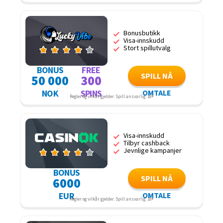
Bonusbutikk
Visa-innskudd
Stort spillutvalg
BONUS
FREE
SPILL NÅ
50 000
300
NOK
SPINS
OMTALE
Regler og vilkår gjelder. Spill ansvarlig. 18+
Visa-innskudd
Tilbyr cashback
Jevnlige kampanjer
BONUS
SPILL NÅ
6000
EUR
OMTALE
Regler og vilkår gjelder. Spill ansvarlig. 18+