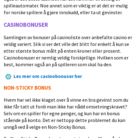
spilleautomater. Noe annet som er viktig er at det er mulig
for norske spillere å gjøre innskudd, eller ta ut gevinster.
CASINOBONUSER
Samlingen av bonuser på casinoliste over anbefalte casino er
veldig variert. Slik vi ser det ville det blitt for enkelt å kun se
etter største bonus målt på enten kroner eller prosent.
Casinobonuser er nemlig veldig forskjellige. Hvilken som er
best, kommer også an på spilleren som skal ha den.
Les mer om casinobonuser her
NON-STICKY BONUS
Hvem har vel ikke klaget over å vinne en bra gevinst som du
ikke får tatt ut fordi man ikke har nådd omsetningskravet?
Selv om en spiller for egne penger, og kun har en bonus
stående på konto. Det er nettopp dette problemet du kan
unngå ved å velge en Non-Sticky Bonus.