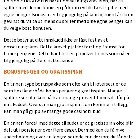
En Non-Sticky Bonus har et omsetningskrav. Men, når du
spiller med denne bonusen på konto vil du først spille med
egne penger. Bonusen er tilgjengelig på konto, men får du en
gevinst du vil ta ut mens du spiller med dine egne penger kan
du velge bort bonusen.
Dette betyr at ditt innskudd ikke er låst fast av et
omsetningskrav. Dette kravet gjelder først og fremst for
bonuspengene. Dette har blitt en populær bonus som nå er
tilgjengelig på flere nettcasinoer.
BONUSPENGER OG GRATISSPINN
En annen type bonuspakke som ofte kan bli oversett er de
som består av både bonuspenger og gratisspinn. Mange
spillere ser ofte kun på hvor mange prosent bonus de får på
innskuddet. Overser man gratisspinn som kommer i tillegg
kan man gå glipp av mange gode casinotilbud.
En annen fordel med dette tilbudet er at gratisspinn ofte blir
delt ut i porsjoner over flere dager. Dermed kan du få mye
underholdning over en lengre periode enn dersom du får hele