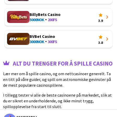
BillyBets Casino
5000
NOK
200
FS
3.9
BVBet Casino
3000
NOK
300
FS
3.8
ALT DU TRENGER FOR Å SPILLE CASINO
Lær mer om å spille casino, og om nettcasinoer generelt. Ta
en titt på våre guider, og spill om astronomiske gevinster på
de mest populære casinospillene.
I tillegg tester vi alle de beste casinoene på markedet, slik at
du er sikret en underholdende, og ikke minst trygg,
spillopplevelse fra start til slutt.