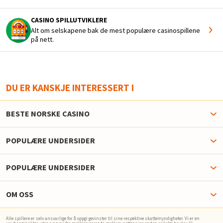
CASINO SPILLUTVIKLERE
Alt om selskapene bak de mest populære casinospillene
på nett.
DU ER KANSKJE INTERESSERT I
BESTE NORSKE CASINO
POPULÆRE UNDERSIDER
POPULÆRE UNDERSIDER
OM OSS
Alle spillere er selv ansvarlige for å oppgi gevinster til sine respektive skattemyndigheter. Vi er en