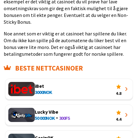
eksempel er det viktig at casinoet du vil prøve har lave
omsetningskrav som gir deg en faktisk mulighet til å gjøre
bonusen om til ekte penger. Eventuelt at du velger en Non-
Sticky Bonus.
Noe annet som er viktig er at casinoet har spillene du liker.
Om du ikke kan spille på de automatene du liker best vil en
bonus være lite moro. Det er også viktig at casinoet har
betalingsmetoder som fungerer godt for norske spillere.
BESTE NETTCASINOER
iBet
3000
NOK
4.8
Lucky Vibe
50 000
NOK
300
FS
4.4
CasinOK