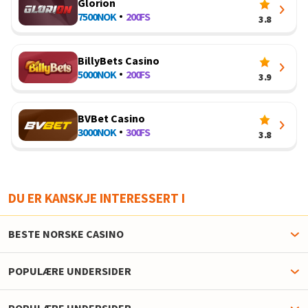
Glorion
7500
NOK
200
FS
3.8
BillyBets Casino
5000
NOK
200
FS
3.9
BVBet Casino
3000
NOK
300
FS
3.8
DU ER KANSKJE INTERESSERT I
BESTE NORSKE CASINO
POPULÆRE UNDERSIDER