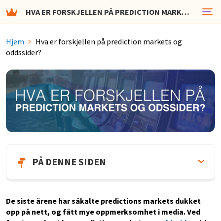
HVA ER FORSKJELLEN PÅ PREDICTION MARKETS OG ODDSSIDER?
Hjem
Hva er forskjellen på prediction markets og
oddssider?
PÅ DENNE SIDEN
De siste årene har såkalte predictions markets dukket
opp på nett, og fått mye oppmerksomhet i media. Ved