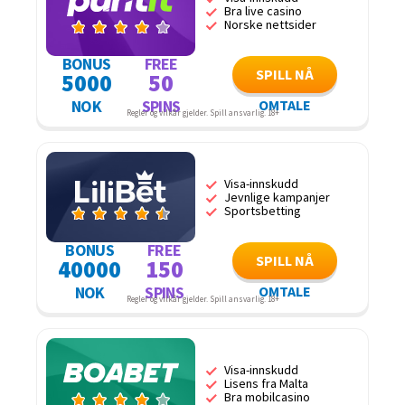
Bra live casino
Norske nettsider
BONUS
FREE
SPILL NÅ
5000
50
NOK
SPINS
OMTALE
Regler og vilkår gjelder. Spill ansvarlig. 18+
Visa-innskudd
Jevnlige kampanjer
Sportsbetting
BONUS
FREE
SPILL NÅ
40000
150
NOK
SPINS
OMTALE
Regler og vilkår gjelder. Spill ansvarlig. 18+
Visa-innskudd
Lisens fra Malta
Bra mobilcasino