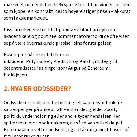
markedet mener det er 35 % sjanse for at han vinner. Jo flere
som kjøper en kontrakt, desto høyere stiger prisen – akkurat
som i aksjemarkedet.
Disse markedene har blitt populære blant analytikere,
akademikere og politiske kommentatorer fordi de ofte viser
seg å være overraskende presise i sine forutsigelser.
Eksempler på slike plattformer
inkluderer Polymarket, PredictIt og Kalshi, i tillegg til
desentraliserte løsninger som Augur på Ethereum-
blokkjeden.
2.
HVA ER ODDSSIDER?
Oddssider er tradisjonelle bettingselskaper hvor brukere
satser penger på ulike utfall – enten det gjelder sport,
politikk, underholdning eller andre typer hendelser. Her
spiller man mot bookmakeren, altså selve spillselskapet.
Bookmakeren setter oddsene, og du får en gevinst basert på
hvor stor risiko du tar.