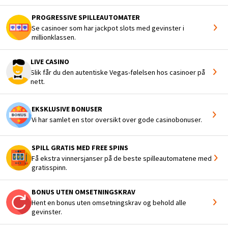
PROGRESSIVE SPILLEAUTOMATER
Se casinoer som har jackpot slots med gevinster i
millionklassen.
LIVE CASINO
Slik får du den autentiske Vegas-følelsen hos casinoer på
nett.
EKSKLUSIVE BONUSER
Vi har samlet en stor oversikt over gode casinobonuser.
SPILL GRATIS MED FREE SPINS
Få ekstra vinnersjanser på de beste spilleautomatene med
gratisspinn.
BONUS UTEN OMSETNINGSKRAV
Hent en bonus uten omsetningskrav og behold alle
gevinster.