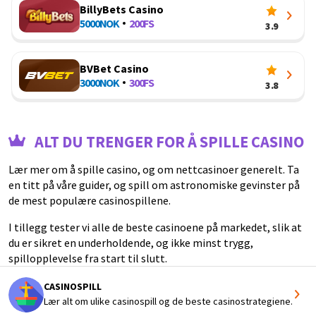
BillyBets Casino
5000
NOK
200
FS
3.9
BVBet Casino
3000
NOK
300
FS
3.8
ALT DU TRENGER FOR Å SPILLE CASINO
Lær mer om å spille casino, og om nettcasinoer generelt. Ta
en titt på våre guider, og spill om astronomiske gevinster på
de mest populære casinospillene.
I tillegg tester vi alle de beste casinoene på markedet, slik at
du er sikret en underholdende, og ikke minst trygg,
spillopplevelse fra start til slutt.
CASINOSPILL
Lær alt om ulike casinospill og de beste casinostrategiene.