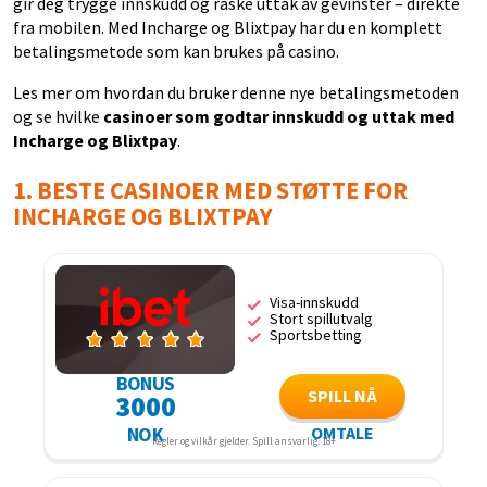
gir deg trygge innskudd og raske uttak av gevinster – direkte
fra mobilen. Med Incharge og Blixtpay har du en komplett
betalingsmetode som kan brukes på casino.
Les mer om hvordan du bruker denne nye betalingsmetoden
og se hvilke
casinoer som godtar innskudd og uttak med
Incharge og Blixtpay
.
1.
BESTE CASINOER MED STØTTE FOR
INCHARGE OG BLIXTPAY
Visa-innskudd
Stort spillutvalg
Sportsbetting
BONUS
SPILL NÅ
3000
NOK
OMTALE
Regler og vilkår gjelder. Spill ansvarlig. 18+