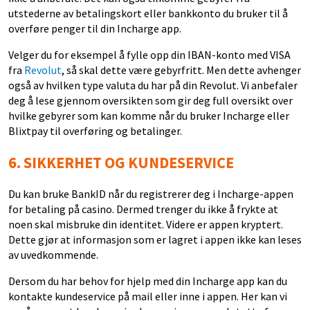
utstederne av betalingskort eller bankkonto du bruker til å
overføre penger til din Incharge app.
Velger du for eksempel å fylle opp din IBAN-konto med VISA
fra
Revolut
, så skal dette være gebyrfritt. Men dette avhenger
også av hvilken type valuta du har på din Revolut. Vi anbefaler
deg å lese gjennom oversikten som gir deg full oversikt over
hvilke gebyrer som kan komme når du bruker Incharge eller
Blixtpay til overføring og betalinger.
6.
SIKKERHET OG KUNDESERVICE
Du kan bruke BankID når du registrerer deg i Incharge-appen
for betaling på casino. Dermed trenger du ikke å frykte at
noen skal misbruke din identitet. Videre er appen kryptert.
Dette gjør at informasjon som er lagret i appen ikke kan leses
av uvedkommende.
Dersom du har behov for hjelp med din Incharge app kan du
kontakte kundeservice på mail eller inne i appen. Her kan vi