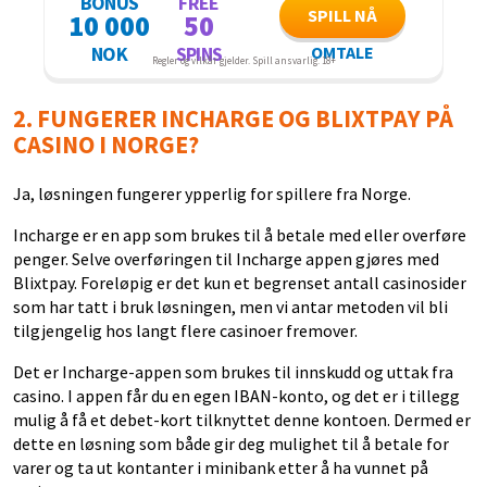
BONUS
FREE
SPILL NÅ
10 000
50
NOK
SPINS
OMTALE
Regler og vilkår gjelder. Spill ansvarlig. 18+
2.
FUNGERER INCHARGE OG BLIXTPAY PÅ
CASINO I NORGE?
Ja, løsningen fungerer ypperlig for spillere fra Norge.
Incharge er en app som brukes til å betale med eller overføre
penger. Selve overføringen til Incharge appen gjøres med
Blixtpay. Foreløpig er det kun et begrenset antall casinosider
som har tatt i bruk løsningen, men vi antar metoden vil bli
tilgjengelig hos langt flere casinoer fremover.
Det er Incharge-appen som brukes til innskudd og uttak fra
casino. I appen får du en egen IBAN-konto, og det er i tillegg
mulig å få et debet-kort tilknyttet denne kontoen. Dermed er
dette en løsning som både gir deg mulighet til å betale for
varer og ta ut kontanter i minibank etter å ha vunnet på