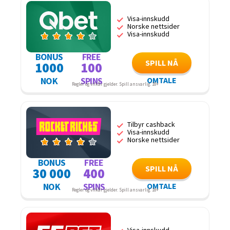
Visa-innskudd
Norske nettsider
Visa-innskudd
BONUS
FREE
SPILL NÅ
1000
100
NOK
SPINS
OMTALE
Regler og vilkår gjelder. Spill ansvarlig. 18+
Tilbyr cashback
Visa-innskudd
Norske nettsider
BONUS
FREE
SPILL NÅ
30 000
400
NOK
SPINS
OMTALE
Regler og vilkår gjelder. Spill ansvarlig. 18+