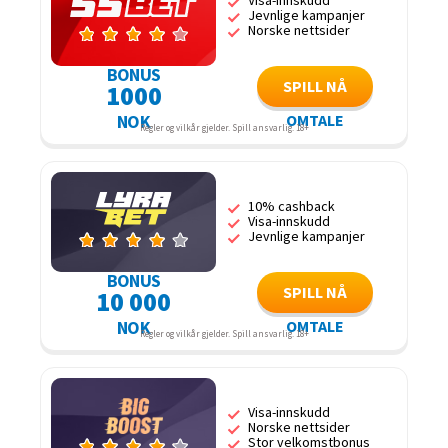
Visa-innskudd
Jevnlige kampanjer
Norske nettsider
BONUS
SPILL NÅ
1000
NOK
OMTALE
Regler og vilkår gjelder. Spill ansvarlig. 18+
10% cashback
Visa-innskudd
Jevnlige kampanjer
BONUS
SPILL NÅ
10 000
NOK
OMTALE
Regler og vilkår gjelder. Spill ansvarlig. 18+
Visa-innskudd
Norske nettsider
Stor velkomstbonus