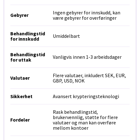
Ingen gebyrer for innskudd, kan
Gebyrer
være gebyrer for overføringer
Behandlingstid
Umiddelbart
for innskudd
Behandlingstid
Vanligvis innen 1-3 arbeidsdager
for uttak
Flere valutaer, inkludert SEK, EUR,
Valutaer
GBP, USD, NOK
Sikkerhet
Avansert krypteringsteknologi
Rask behandlingstid,
brukervennlig, støtte for flere
Fordeler
valutaer og man kan overføre
mellom kontoer