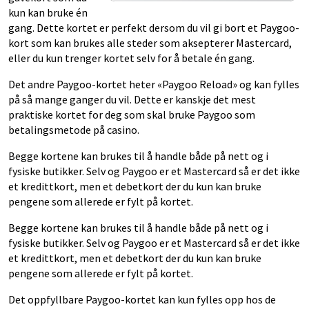
kun kan bruke én
gang. Dette kortet er perfekt dersom du vil gi bort et Paygoo-
kort som kan brukes alle steder som aksepterer Mastercard,
eller du kun trenger kortet selv for å betale én gang.
Det andre Paygoo-kortet heter «Paygoo Reload» og kan fylles
på så mange ganger du vil. Dette er kanskje det mest
praktiske kortet for deg som skal bruke Paygoo som
betalingsmetode på casino.
Begge kortene kan brukes til å handle både på nett og i
fysiske butikker. Selv og Paygoo er et Mastercard så er det ikke
et kredittkort, men et debetkort der du kun kan bruke
pengene som allerede er fylt på kortet.
Begge kortene kan brukes til å handle både på nett og i
fysiske butikker. Selv og Paygoo er et Mastercard så er det ikke
et kredittkort, men et debetkort der du kun kan bruke
pengene som allerede er fylt på kortet.
Det oppfyllbare Paygoo-kortet kan kun fylles opp hos de