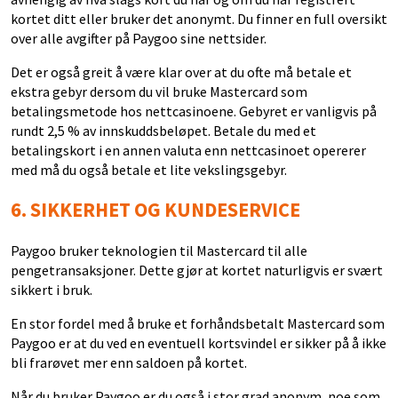
kortet ditt eller bruker det anonymt. Du finner en full oversikt
over alle avgifter på Paygoo sine nettsider.
Det er også greit å være klar over at du ofte må betale et
ekstra gebyr dersom du vil bruke Mastercard som
betalingsmetode hos nettcasinoene. Gebyret er vanligvis på
rundt 2,5 % av innskuddsbeløpet. Betale du med et
betalingskort i en annen valuta enn nettcasinoet opererer
med må du også betale et lite vekslingsgebyr.
6.
SIKKERHET OG KUNDESERVICE
Paygoo bruker teknologien til Mastercard til alle
pengetransaksjoner. Dette gjør at kortet naturligvis er svært
sikkert i bruk.
En stor fordel med å bruke et forhåndsbetalt Mastercard som
Paygoo er at du ved en eventuell kortsvindel er sikker på å ikke
bli frarøvet mer enn saldoen på kortet.
Når du bruker Paygoo er du også i stor grad anonym, noe som