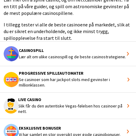
en titt på våre guider, og spill om astronomiske gevinster på
de mest populære casinospillene.
I tillegg tester vi alle de beste casinoene på markedet, slik at
du er sikret en underholdende, og ikke minst trygg,
spillopplevelse fra start til slutt.
CASINOSPILL
Lær alt om ulike casinospill og de beste casinostrategiene.
PROGRESSIVE SPILLEAUTOMATER
Se casinoer som har jackpot slots med gevinster i
millionklassen.
LIVE CASINO
Slik får du den autentiske Vegas-følelsen hos casinoer på
nett.
EKSKLUSIVE BONUSER
Vi har samlet en stor oversikt over gode casinobonuser.