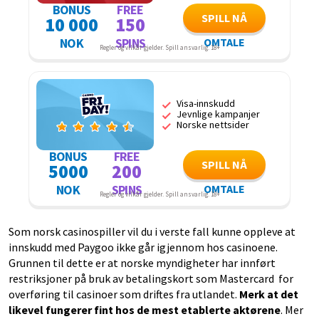
BONUS
FREE
SPILL NÅ
10 000
150
NOK
SPINS
OMTALE
Regler og vilkår gjelder. Spill ansvarlig. 18+
Visa-innskudd
Jevnlige kampanjer
Norske nettsider
BONUS
FREE
SPILL NÅ
5000
200
NOK
SPINS
OMTALE
Regler og vilkår gjelder. Spill ansvarlig. 18+
Som norsk casinospiller vil du i verste fall kunne oppleve at
innskudd med Paygoo ikke går igjennom hos casinoene.
Grunnen til dette er at norske myndigheter har innført
restriksjoner på bruk av betalingskort som Mastercard for
overføring til casinoer som driftes fra utlandet.
Merk at det
likevel fungerer fint hos de mest etablerte aktørene
. Mer