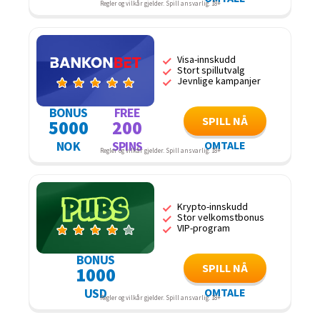
Regler og vilkår gjelder. Spill ansvarlig. 18+
Visa-innskudd
Stort spillutvalg
Jevnlige kampanjer
BONUS
FREE
SPILL NÅ
5000
200
NOK
SPINS
OMTALE
Regler og vilkår gjelder. Spill ansvarlig. 18+
Krypto-innskudd
Stor velkomstbonus
VIP-program
BONUS
SPILL NÅ
1000
USD
OMTALE
Regler og vilkår gjelder. Spill ansvarlig. 18+