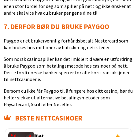
er en stor fordel for deg som spiller på nett og ikke ønsker at
andre skal vite hva du bruker pengene dine til.
7.
DERFOR BØR DU BRUKE PAYGOO
Paygoo er et brukervennlig forhåndsbetalt Mastercard som
kan brukes hos millioner av butikker og nettsteder.
Som norsk casinospiller kan det imidlertid være en utfordring
å bruke Paygoo som betalingsmetode hos casinoer på nett.
Dette fordi norske banker sperrer for alle korttransaksjoner
til nettcasinoene.
Dersom du ikke får Paygoo til å fungere hos ditt casino, bør du
heller sjekke ut alternative betalingsmetoder som
Paysafecard, Skrill eller Neteller.
BESTE NETTCASINOER
iBet