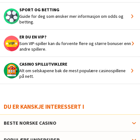
SPORT OG BETTING
Guide for deg som ønsker mer informasjon om odds og
betting.
ER DU EN VIP?
Som VIP-spiller kan du forvente flere og større bonuser enn
andre spillere.
CASINO SPILLUTVIKLERE
Alt om selskapene bak de mest populære casinospillene
på nett.
DU ER KANSKJE INTERESSERT I
BESTE NORSKE CASINO
POPULÆRE UNDERSIDER