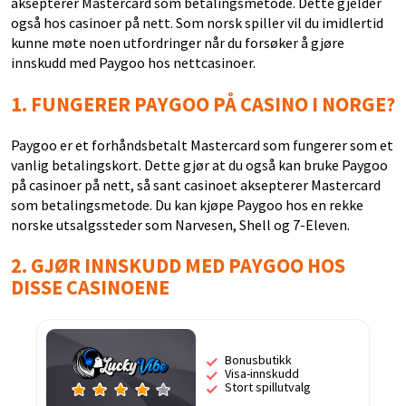
aksepterer Mastercard som betalingsmetode. Dette gjelder
også hos casinoer på nett. Som norsk spiller vil du imidlertid
kunne møte noen utfordringer når du forsøker å gjøre
innskudd med Paygoo hos nettcasinoer.
1.
FUNGERER PAYGOO PÅ CASINO I NORGE?
Paygoo er et forhåndsbetalt Mastercard som fungerer som et
vanlig betalingskort. Dette gjør at du også kan bruke Paygoo
på casinoer på nett, så sant casinoet aksepterer Mastercard
som betalingsmetode. Du kan kjøpe Paygoo hos en rekke
norske utsalgssteder som Narvesen, Shell og 7-Eleven.
2.
GJØR INNSKUDD MED PAYGOO HOS
DISSE CASINOENE
Bonusbutikk
Visa-innskudd
Stort spillutvalg