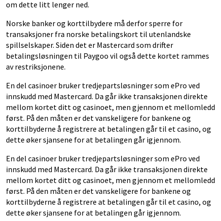
om dette litt lenger ned.
Norske banker og korttilbydere må derfor sperre for
transaksjoner fra norske betalingskort til utenlandske
spillselskaper. Siden det er Mastercard som drifter
betalingsløsningen til Paygoo vil også dette kortet rammes
av restriksjonene.
En del casinoer bruker tredjepartsløsninger som ePro ved
innskudd med Mastercard. Da går ikke transaksjonen direkte
mellom kortet ditt og casinoet, men gjennom et mellomledd
først. På den måten er det vanskeligere for bankene og
korttilbyderne å registrere at betalingen går til et casino, og
dette øker sjansene for at betalingen går igjennom.
En del casinoer bruker tredjepartsløsninger som ePro ved
innskudd med Mastercard. Da går ikke transaksjonen direkte
mellom kortet ditt og casinoet, men gjennom et mellomledd
først. På den måten er det vanskeligere for bankene og
korttilbyderne å registrere at betalingen går til et casino, og
dette øker sjansene for at betalingen går igjennom.