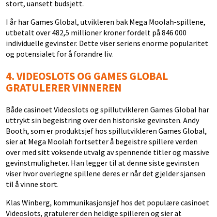
stort, uansett budsjett.
I år har Games Global, utvikleren bak Mega Moolah-spillene,
utbetalt over 482,5 millioner kroner fordelt på 846 000
individuelle gevinster. Dette viser seriens enorme popularitet
og potensialet for å forandre liv.
4.
VIDEOSLOTS OG GAMES GLOBAL
GRATULERER VINNEREN
Både casinoet Videoslots og spillutvikleren Games Global har
uttrykt sin begeistring over den historiske gevinsten. Andy
Booth, som er produktsjef hos spillutvikleren Games Global,
sier at Mega Moolah fortsetter å begeistre spillere verden
over med sitt voksende utvalg av spennende titler og massive
gevinstmuligheter. Han legger til at denne siste gevinsten
viser hvor overlegne spillene deres er når det gjelder sjansen
til å vinne stort.
Klas Winberg, kommunikasjonsjef hos det populære casinoet
Videoslots, gratulerer den heldige spilleren og sier at