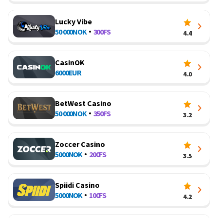
Lucky Vibe
50 000
NOK
300
FS
4.4
CasinOK
6000
EUR
4.0
BetWest Casino
50 000
NOK
350
FS
3.2
Zoccer Casino
5000
NOK
200
FS
3.5
Spiidi Casino
5000
NOK
100
FS
4.2