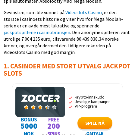
spilleautomaten Absolootly Mad: Mega Moolah.
Gevinsten, som ble vunnet på
Videoslots Casino
, er den
største i casinoets historie og viser hvorfor Mega Moolah-
serien er en av de mest lukrative og spennende
jackpotspillene i casinobransjen
. Den anonyme spilleren vant
utrolige 7 004 235 euro, tilsvarende 80 439 838,34 norske
kroner, og overgår dermed den tidligere rekorden på
Videoslots Casino med god margin.
1.
CASINOER MED STORT UTVALG JACKPOT
SLOTS
Krypto-innskudd
Jevnlige kampanjer
VIP-program
BONUS
FREE
SPILL NÅ
5000
200
NOK
SPINS
OMTALE