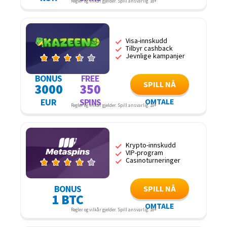
Regler og vilkår gjelder. Spill ansvarlig. 18+
Visa-innskudd
Tilbyr cashback
Jevnlige kampanjer
BONUS
FREE
SPILL NÅ
3000
350
EUR
SPINS
OMTALE
Regler og vilkår gjelder. Spill ansvarlig. 18+
Krypto-innskudd
VIP-program
Casinoturneringer
BONUS
SPILL NÅ
1 BTC
OMTALE
Regler og vilkår gjelder. Spill ansvarlig. 18+