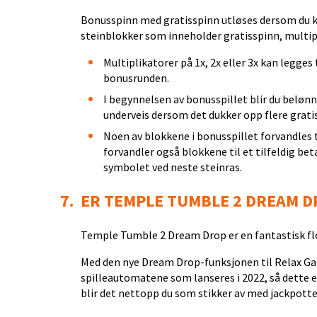
Bonusspinn med gratisspinn utløses dersom du knu
steinblokker som inneholder gratisspinn, multipl
Multiplikatorer på 1x, 2x eller 3x kan legges 
bonusrunden.
I begynnelsen av bonusspillet blir du belønn
underveis dersom det dukker opp flere grat
Noen av blokkene i bonusspillet forvandles 
forvandler også blokkene til et tilfeldig b
symbolet ved neste steinras.
7.
ER TEMPLE TUMBLE 2 DREAM D
Temple Tumble 2 Dream Drop er en fantastisk fl
Med den nye Dream Drop-funksjonen til Relax Gam
spilleautomatene som lanseres i 2022, så dette e
blir det nettopp du som stikker av med jackpotte