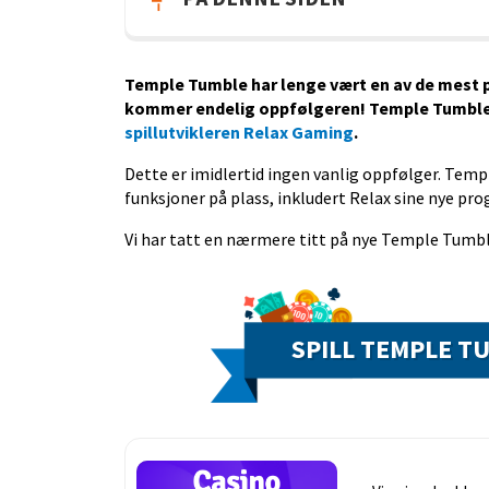
Temple Tumble har lenge vært en av de mest 
kommer endelig oppfølgeren! Temple Tumble 2 
spillutvikleren Relax Gaming
.
Dette er imidlertid ingen vanlig oppfølger. Te
funksjoner på plass, inkludert Relax sine nye pr
Vi har tatt en nærmere titt på nye Temple Tumb
SPILL TEMPLE T