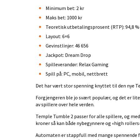
Minimum bet: 2 kr
Maks bet: 1000 kr
Teoretisk utbetalingsprosent (RTP): 94,8 %
Layout: 6×6
Gevinstlinjer: 46 656
Jackpot: Dream Drop
Spilleverandør: Relax Gaming
Spill på: PC, mobil, nettbrett
Det har vært stor spenning knyttet til den nye 
Forgjengeren ble jo svært populær, og det er liten
av spillere over hele verden.
Temple Tumble 2 passer for alle spillere, og me
kroner så kan både nybegynnere og «high rollers
Automaten er stappfull med mange spennende fu