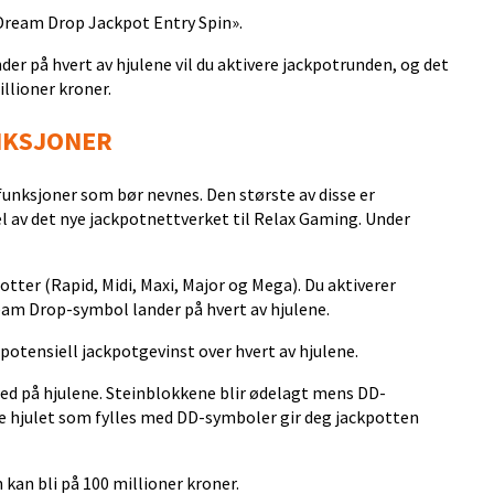
 «Dream Drop Jackpot Entry Spin».
r på hvert av hjulene vil du aktivere jackpotrunden, og det
llioner kroner.
NKSJONER
nksjoner som bør nevnes. Den største av disse er
l av det nye jackpotnettverket til Relax Gaming. Under
tter (Rapid, Midi, Maxi, Major og Mega). Du aktiverer
eam Drop-symbol lander på hvert av hjulene.
potensiell jackpotgevinst over hvert av hjulene.
ed på hjulene. Steinblokkene blir ødelagt mens DD-
te hjulet som fylles med DD-symboler gir deg jackpotten
kan bli på 100 millioner kroner.