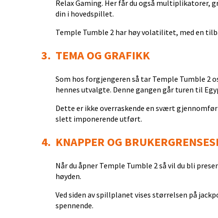
Relax Gaming. Her får du også multiplikatorer, g
din i hovedspillet.
Temple Tumble 2 har høy volatilitet, med en til
3.
TEMA OG GRAFIKK
Som hos forgjengeren så tar Temple Tumble 2 o
hennes utvalgte. Denne gangen går turen til Egypt
Dette er ikke overraskende en svært gjennomført
slett imponerende utført.
4.
KNAPPER OG BRUKERGRENSES
Når du åpner Temple Tumble 2 så vil du bli presen
høyden.
Ved siden av spillplanet vises størrelsen på jackp
spennende.