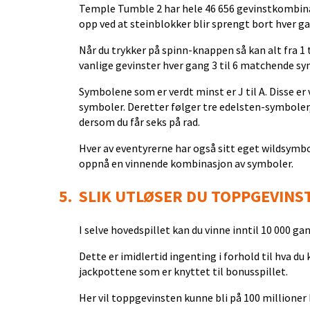
Temple Tumble 2 har hele 46 656 gevinstkombina
opp ved at steinblokker blir sprengt bort hver g
Når du trykker på spinn-knappen så kan alt fra 1 
vanlige gevinster hver gang 3 til 6 matchende sym
Symbolene som er verdt minst er J til A. Disse er
symboler. Deretter følger tre edelsten-symboler, 
dersom du får seks på rad.
Hver av eventyrerne har også sitt eget wildsymbo
oppnå en vinnende kombinasjon av symboler.
5.
SLIK UTLØSER DU TOPPGEVINS
I selve hovedspillet kan du vinne inntil 10 000 ga
Dette er imidlertid ingenting i forhold til hva d
jackpottene som er knyttet til bonusspillet.
Her vil toppgevinsten kunne bli på 100 millioner