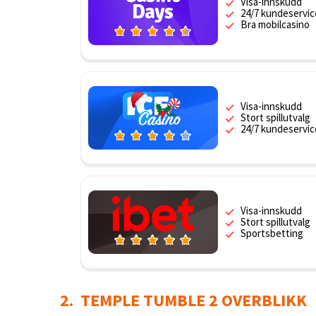
Visa-innskudd
24/7 kundeservic
Bra mobilcasino
Visa-innskudd
Stort spillutvalg
24/7 kundeservic
Visa-innskudd
Stort spillutvalg
Sportsbetting
2.
TEMPLE TUMBLE 2 OVERBLIKK