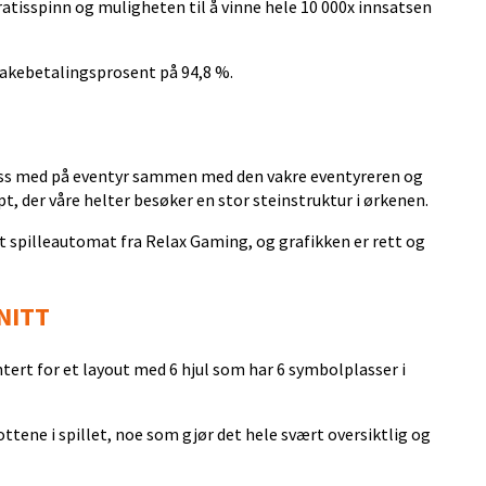
ratisspinn og muligheten til å vinne hele 10 000x innsatsen
bakebetalingsprosent på 94,8 %.
ss med på eventyr sammen med den vakre eventyreren og
, der våre helter besøker en stor steinstruktur i ørkenen.
 spilleautomat fra Relax Gaming, og grafikken er rett og
NITT
tert for et layout med 6 hjul som har 6 symbolplasser i
ottene i spillet, noe som gjør det hele svært oversiktlig og