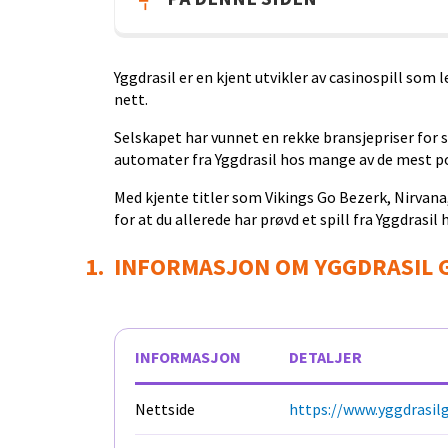
Yggdrasil er en kjent utvikler av casinospill som 
nett.
Selskapet har vunnet en rekke bransjepriser for 
automater fra Yggdrasil hos mange av de mest p
Med kjente titler som Vikings Go Bezerk, Nirvana,
for at du allerede har prøvd et spill fra Yggdrasil 
1.
INFORMASJON OM YGGDRASIL 
INFORMASJON
DETALJER
Nettside
https://www.yggdrasi