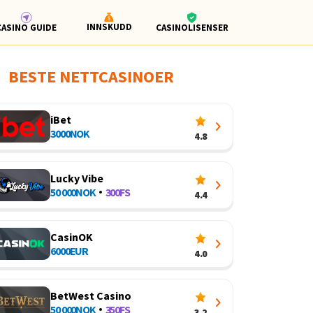
INNSKUDD
CASINO GUIDE
CASINOLISENSER
BESTE NETTCASINOER
iBet
3000
NOK
4.8
Lucky Vibe
50 000
NOK
300
FS
4.4
CasinOK
6000
EUR
4.0
BetWest Casino
50 000
NOK
350
FS
3.2