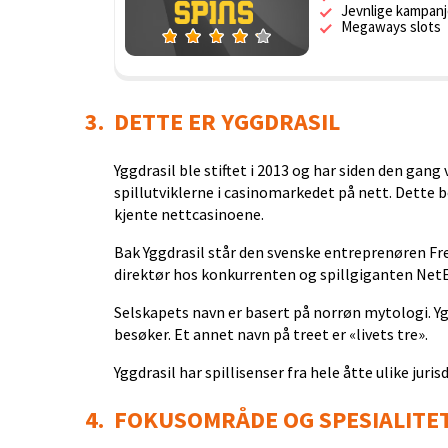
Jevnlige kampanj
Megaways slots
3.
DETTE ER YGGDRASIL
Yggdrasil ble stiftet i 2013 og har siden den gang
spillutviklerne i casinomarkedet på nett. Dette be
kjente nettcasinoene.
Bak Yggdrasil står den svenske entreprenøren Fr
direktør hos konkurrenten og spillgiganten Net
Selskapets navn er basert på norrøn mytologi. Yg
besøker. Et annet navn på treet er «livets tre».
Yggdrasil har spillisenser fra hele åtte ulike juri
4.
FOKUSOMRÅDE OG SPESIALITE