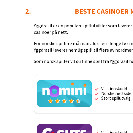
2.
BESTE CASINOER M
Yggdrasil er en populær spillutvikler som leverer
casinoer på nett.
For norske spillere må man aldri lete lenge før m
Yggdrasil leverer nemlig spill til flere av nordme
Som norsk spiller vil du finne spill fra Yggdrasil
Visa-innskudd
Norske nettsider
Stort spillutvalg
Visa-innskudd