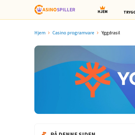
HJEM
TRYGG
Hjem
Casino programvare
Yggdrasil
PÅ DENNE SIDEN