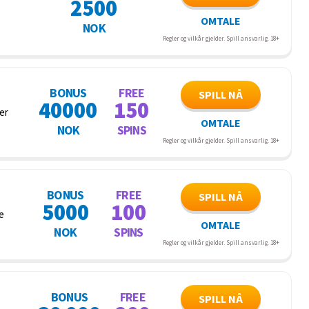
2500
OMTALE
NOK
Regler og vilkår gjelder. Spill ansvarlig. 18+
BONUS
FREE
SPILL NÅ
40000
150
er
OMTALE
NOK
SPINS
Regler og vilkår gjelder. Spill ansvarlig. 18+
BONUS
FREE
SPILL NÅ
5000
100
e
OMTALE
NOK
SPINS
Regler og vilkår gjelder. Spill ansvarlig. 18+
BONUS
FREE
SPILL NÅ