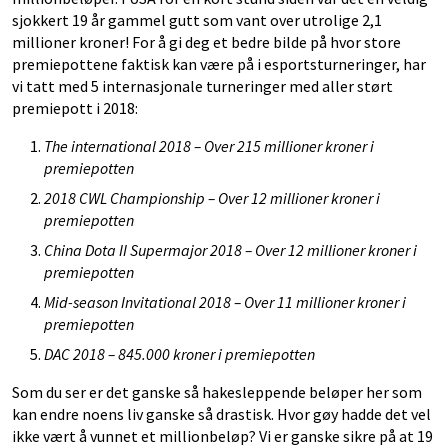
sjokkert 19 år gammel gutt som vant over utrolige 2,1
millioner kroner! For å gi deg et bedre bilde på hvor store
premiepottene faktisk kan være på i esportsturneringer, har
vi tatt med 5 internasjonale turneringer med aller størt
premiepott i 2018:
The international 2018 – Over 215 millioner kroner i
premiepotten
2018 CWL Championship – Over 12 millioner kroner i
premiepotten
China Dota II Supermajor 2018 – Over 12 millioner kroner i
premiepotten
Mid-season Invitational 2018 – Over 11 millioner kroner i
premiepotten
DAC 2018 – 845.000 kroner i premiepotten
Som du ser er det ganske så hakesleppende beløper her som
kan endre noens liv ganske så drastisk. Hvor gøy hadde det vel
ikke vært å vunnet et millionbeløp? Vi er ganske sikre på at 19