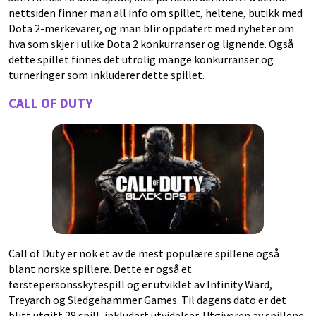
nettsiden finner man all info om spillet, heltene, butikk med
Dota 2-merkevarer, og man blir oppdatert med nyheter om
hva som skjer i ulike Dota 2 konkurranser og lignende. Også
dette spillet finnes det utrolig mange konkurranser og
turneringer som inkluderer dette spillet.
CALL OF DUTY
Call of Duty er nok et av de mest populære spillene også
blant norske spillere. Dette er også et
førstepersonsskytespill og er utviklet av Infinity Ward,
Treyarch og Sledgehammer Games. Til dagens dato er det
blitt utgitt 28 spill, inkludert utvidelser. Utgiveren av spillene