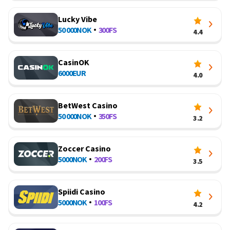
Lucky Vibe
50 000
NOK
300
FS
4.4
CasinOK
6000
EUR
4.0
BetWest Casino
50 000
NOK
350
FS
3.2
Zoccer Casino
5000
NOK
200
FS
3.5
Spiidi Casino
5000
NOK
100
FS
4.2