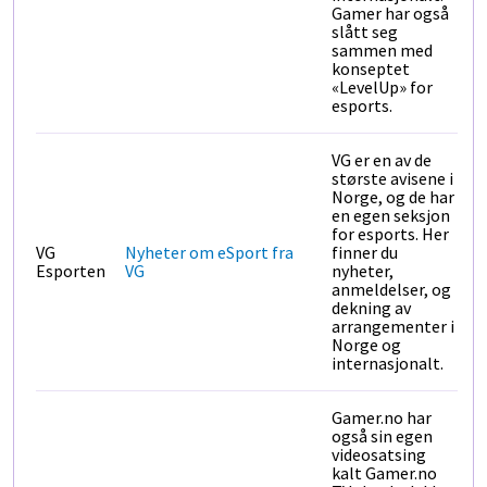
Gamer har også
slått seg
sammen med
konseptet
«LevelUp» for
esports.
VG er en av de
største avisene i
Norge, og de har
en egen seksjon
for esports. Her
VG
Nyheter om eSport fra
finner du
Esporten
VG
nyheter,
anmeldelser, og
dekning av
arrangementer i
Norge og
internasjonalt.
Gamer.no har
også sin egen
videosatsing
kalt Gamer.no