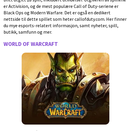
er Activision, og de mest populære Call of Duty-seriene er
Black Ops og Modern Warfare. Det er også en dedikert
nettside til dette spillet som heter callofduty.com. Her finner
du mye esports-relatert informasjon, samt nyheter, spill,
butikk, samfunn og mer.
WORLD OF WARCRAFT