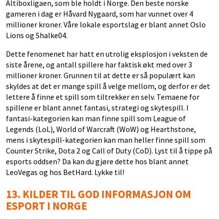
Altiboxligaen, som ble holdt i Norge. Den beste norske
gameren i dag er Håvard Nygaard, som har vunnet over 4
millioner kroner. Våre lokale esportslag er blant annet Oslo
Lions og Shalke04.
Dette fenomenet har hatt en utrolig eksplosjon i veksten de
siste årene, og antall spillere har faktisk økt med over 3
millioner kroner. Grunnen til at dette er så populært kan
skyldes at det er mange spill å velge mellom, og derfor er det
lettere å finne et spill som tiltrekker en selv. Temaene for
spillene er blant annet fantasi, strategi og skytespill. I
fantasi-kategorien kan man finne spill som League of
Legends (LoL), World of Warcraft (WoW) og Hearthstone,
mens i skytespill-kategorien kan man heller finne spill som
Counter Strike, Dota 2 og Call of Duty (CoD). Lyst til å tippe på
esports oddsen? Da kan du gjøre dette hos blant annet
LeoVegas og hos BetHard. Lykke til!
13.
KILDER TIL GOD INFORMASJON OM
ESPORT I NORGE