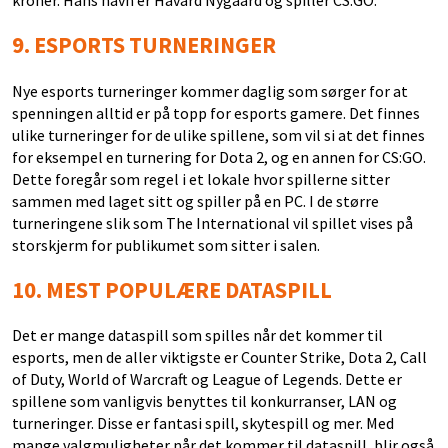
9.
ESPORTS TURNERINGER
Nye esports turneringer kommer daglig som sørger for at
spenningen alltid er på topp for esports gamere. Det finnes
ulike turneringer for de ulike spillene, som vil si at det finnes
for eksempel en turnering for Dota 2, og en annen for CS:GO.
Dette foregår som regel i et lokale hvor spillerne sitter
sammen med laget sitt og spiller på en PC. I de større
turneringene slik som The International vil spillet vises på
storskjerm for publikumet som sitter i salen.
10.
MEST POPULÆRE DATASPILL
Det er mange dataspill som spilles når det kommer til
esports, men de aller viktigste er Counter Strike, Dota 2, Call
of Duty, World of Warcraft og League of Legends. Dette er
spillene som vanligvis benyttes til konkurranser, LAN og
turneringer. Disse er fantasi spill, skytespill og mer. Med
mange valgmuligheter når det kommer til dataspill, blir også