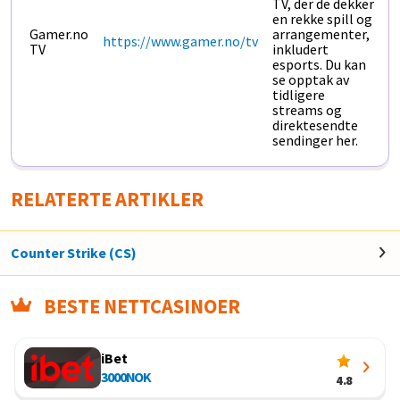
TV, der de dekker
en rekke spill og
Gamer.no
arrangementer,
https://www.gamer.no/tv
TV
inkludert
esports. Du kan
se opptak av
tidligere
streams og
direktesendte
sendinger her.
RELATERTE ARTIKLER
Counter Strike (CS)
BESTE NETTCASINOER
iBet
3000
NOK
4.8