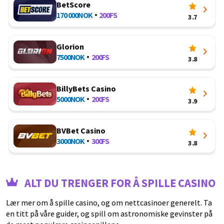
BetScore
170 000
NOK
200
FS
3.7
Glorion
7500
NOK
200
FS
3.8
BillyBets Casino
5000
NOK
200
FS
3.9
BVBet Casino
3000
NOK
300
FS
3.8
ALT DU TRENGER FOR Å SPILLE CASINO
Lær mer om å spille casino, og om nettcasinoer generelt. Ta
en titt på våre guider, og spill om astronomiske gevinster på