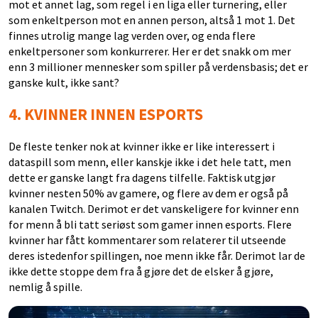
mot et annet lag, som regel i en liga eller turnering, eller
som enkeltperson mot en annen person, altså 1 mot 1. Det
finnes utrolig mange lag verden over, og enda flere
enkeltpersoner som konkurrerer. Her er det snakk om mer
enn 3 millioner mennesker som spiller på verdensbasis; det er
ganske kult, ikke sant?
4.
KVINNER INNEN ESPORTS
De fleste tenker nok at kvinner ikke er like interessert i
dataspill som menn, eller kanskje ikke i det hele tatt, men
dette er ganske langt fra dagens tilfelle. Faktisk utgjør
kvinner nesten 50% av gamere, og flere av dem er også på
kanalen Twitch. Derimot er det vanskeligere for kvinner enn
for menn å bli tatt seriøst som gamer innen esports. Flere
kvinner har fått kommentarer som relaterer til utseende
deres istedenfor spillingen, noe menn ikke får. Derimot lar de
ikke dette stoppe dem fra å gjøre det de elsker å gjøre,
nemlig å spille.