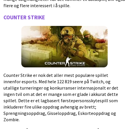
flere og flere interessert i å spille.
COUNTER STRIKE
Counter Strike er nok det aller mest populære spillet
innenfor esports. Med hele 122 819 seere på Twitch, og
utallige turneringer og konkurranser internasjonalt er det
ingen tvil om at det er mange som er glade i akkurat dette
spillet. Dette er et lagbasert førstepersonsskytespill som
inkluderer fire ulike oppdrag avhengig av brett;
Sprengningsoppdrag, Gisseloppdrag, Eskorteoppdrag og
Zombie.