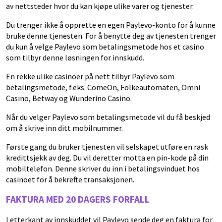
av nettsteder hvor du kan kjøpe ulike varer og tjenester.
Du trenger ikke å opprette en egen Paylevo-konto for å kunne
bruke denne tjenesten. For å benytte deg av tjenesten trenger
du kun å velge Paylevo som betalingsmetode hos et casino
som tilbyr denne løsningen for innskudd.
En rekke ulike casinoer på nett tilbyr Paylevo som
betalingsmetode, f.eks. ComeOn, Folkeautomaten, Omni
Casino, Betway og Wunderino Casino.
Når du velger Paylevo som betalingsmetode vil du få beskjed
om å skrive inn ditt mobilnummer.
Første gang du bruker tjenesten vil selskapet utføre en rask
kredittsjekk av deg. Du vil deretter motta en pin-kode på din
mobiltelefon. Denne skriver du inn i betalingsvinduet hos
casinoet for å bekrefte transaksjonen.
FAKTURA MED 20 DAGERS FORFALL
I etterkant av innskuddet vil Paylevo sende deg en faktura for