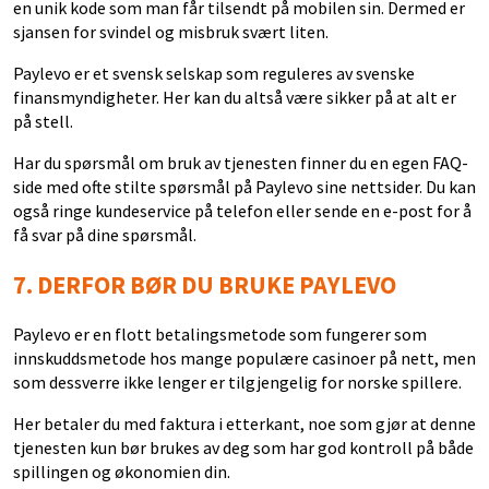
en unik kode som man får tilsendt på mobilen sin. Dermed er
sjansen for svindel og misbruk svært liten.
Paylevo er et svensk selskap som reguleres av svenske
finansmyndigheter. Her kan du altså være sikker på at alt er
på stell.
Har du spørsmål om bruk av tjenesten finner du en egen FAQ-
side med ofte stilte spørsmål på Paylevo sine nettsider. Du kan
også ringe kundeservice på telefon eller sende en e-post for å
få svar på dine spørsmål.
7.
DERFOR BØR DU BRUKE PAYLEVO
Paylevo er en flott betalingsmetode som fungerer som
innskuddsmetode hos mange populære casinoer på nett, men
som dessverre ikke lenger er tilgjengelig for norske spillere.
Her betaler du med faktura i etterkant, noe som gjør at denne
tjenesten kun bør brukes av deg som har god kontroll på både
spillingen og økonomien din.