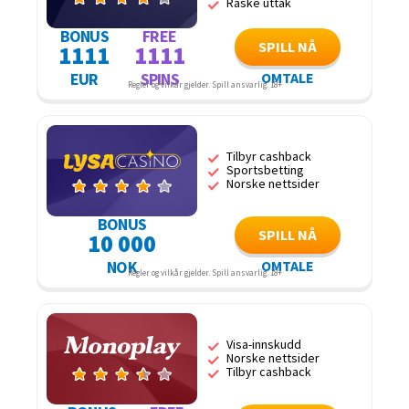
Raske uttak
BONUS
FREE
SPILL NÅ
1111
1111
EUR
SPINS
OMTALE
Regler og vilkår gjelder. Spill ansvarlig. 18+
Tilbyr cashback
Sportsbetting
Norske nettsider
BONUS
SPILL NÅ
10 000
NOK
OMTALE
Regler og vilkår gjelder. Spill ansvarlig. 18+
Visa-innskudd
Norske nettsider
Tilbyr cashback