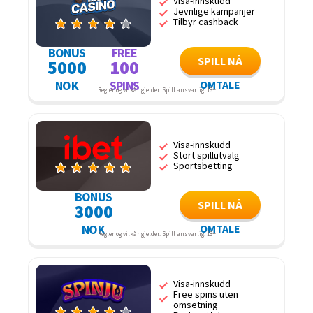
Visa-innskudd
Jevnlige kampanjer
Tilbyr cashback
BONUS
FREE
SPILL NÅ
5000
100
NOK
SPINS
OMTALE
Regler og vilkår gjelder. Spill ansvarlig. 18+
Visa-innskudd
Stort spillutvalg
Sportsbetting
BONUS
SPILL NÅ
3000
NOK
OMTALE
Regler og vilkår gjelder. Spill ansvarlig. 18+
Visa-innskudd
Free spins uten
omsetning