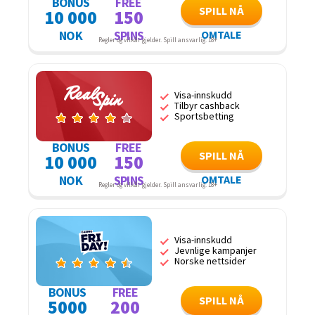
BONUS
FREE
SPILL NÅ
10 000
150
NOK
SPINS
OMTALE
Regler og vilkår gjelder. Spill ansvarlig. 18+
Visa-innskudd
Tilbyr cashback
Sportsbetting
BONUS
FREE
SPILL NÅ
10 000
150
NOK
SPINS
OMTALE
Regler og vilkår gjelder. Spill ansvarlig. 18+
Visa-innskudd
Jevnlige kampanjer
Norske nettsider
BONUS
FREE
SPILL NÅ
5000
200